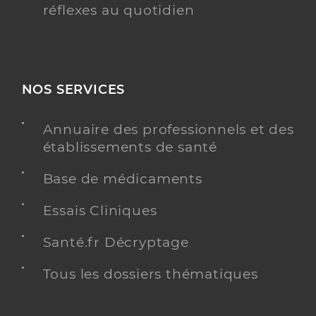
réflexes au quotidien
NOS SERVICES
Annuaire des professionnels et des
établissements de santé
Base de médicaments
Essais Cliniques
Santé.fr Décryptage
Tous les dossiers thématiques