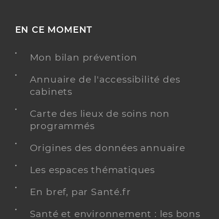
EN CE MOMENT
Mon bilan prévention
Annuaire de l'accessibilité des
cabinets
Carte des lieux de soins non
programmés
Origines des données annuaire
Les espaces thématiques
En bref, par Santé.fr
Santé et environnement : les bons