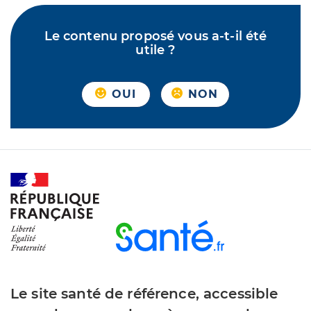
Le contenu proposé vous a-t-il été
utile ?
OUI
NON
Le site santé de référence, accessible