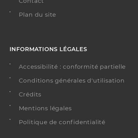
Contact
Plan du site
INFORMATIONS LÉGALES
Accessibilité : conformité partielle
Conditions générales d'utilisation
Crédits
Mentions légales
Politique de confidentialité