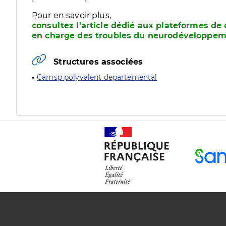
Pour en savoir plus,
consultez l'article dédié aux plateformes de 
en charge des troubles du neurodéveloppem
Structures associées
Camsp polyvalent departemental