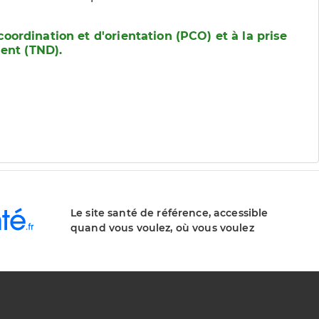
coordination et d'orientation (PCO) et à la prise
ent (TND).
Le site santé de référence, accessible
quand vous voulez, où vous voulez