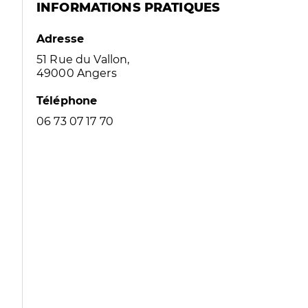
INFORMATIONS PRATIQUES
Adresse
51 Rue du Vallon,
49000 Angers
Téléphone
06 73 07 17 70