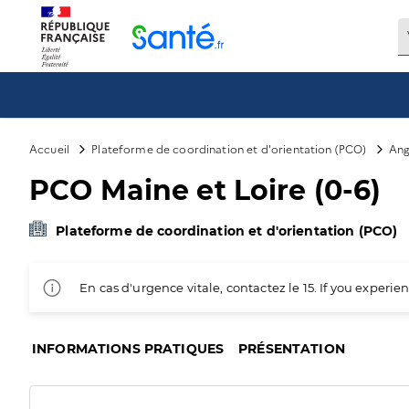
Panneau de gestion des cookies
Accueil
Plateforme de coordination et d'orientation (PCO)
Ang
PCO Maine et Loire (0-6)
Plateforme de coordination et d'orientation (PCO)
En cas d'urgence vitale, contactez le 15. If you exper
INFORMATIONS PRATIQUES
PRÉSENTATION