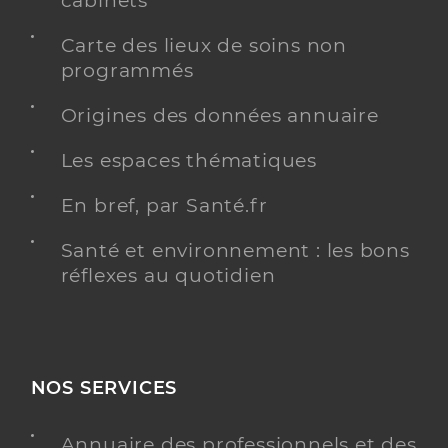
cabinets
Carte des lieux de soins non
programmés
Origines des données annuaire
Les espaces thématiques
En bref, par Santé.fr
Santé et environnement : les bons
réflexes au quotidien
NOS SERVICES
Annuaire des professionnels et des