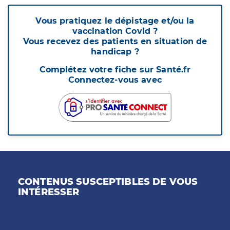
Vous pratiquez le dépistage et/ou la
vaccination Covid ?
Vous recevez des patients en situation de
handicap ?
Complétez votre fiche sur Santé.fr
Connectez-vous avec
CONTENUS SUSCEPTIBLES DE VOUS
INTÉRESSER