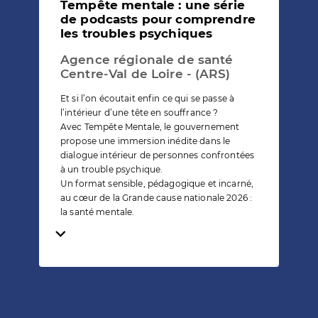
Tempête mentale : une série
de podcasts pour comprendre
les troubles psychiques
Agence régionale de santé
Centre-Val de Loire - (ARS)
Et si l’on écoutait enfin ce qui se passe à
l’intérieur d’une tête en souffrance ?
Avec Tempête Mentale, le gouvernement
propose une immersion inédite dans le
dialogue intérieur de personnes confrontées
à un trouble psychique.
Un format sensible, pédagogique et incarné,
au cœur de la Grande cause nationale 2026 :
la santé mentale.
Temps de lecture