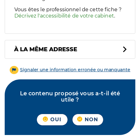
Vous êtes le professionnel de cette fiche ?
Décrivez l'accessibilité de votre cabinet
.
À LA MÊME ADRESSE
Signaler une information erronée ou manquante
Le contenu proposé vous a-t-il été
utile ?
OUI
NON