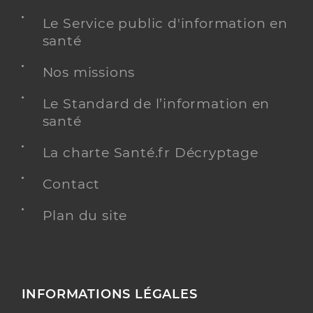
Le Service public d'information en
santé
Nos missions
Le Standard de l’information en
santé
La charte Santé.fr Décryptage
Contact
Plan du site
INFORMATIONS LÉGALES