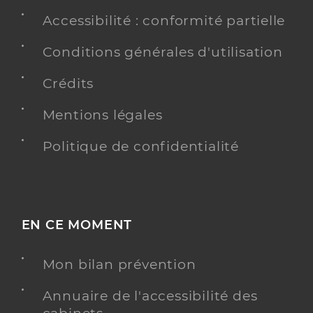
Accessibilité : conformité partielle
Conditions générales d'utilisation
Crédits
Mentions légales
Politique de confidentialité
EN CE MOMENT
Mon bilan prévention
Annuaire de l'accessibilité des