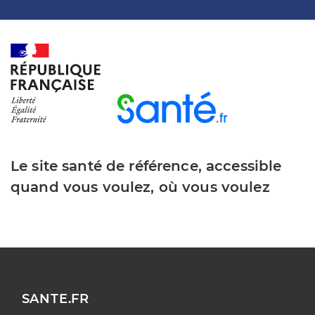
Le site santé de référence, accessible
quand vous voulez, où vous voulez
SANTE.FR