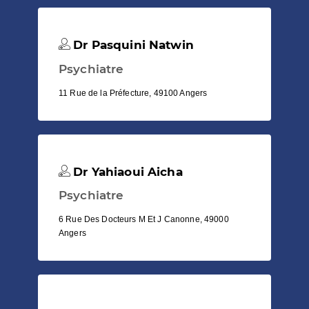
Dr Pasquini Natwin
Psychiatre
11 Rue de la Préfecture, 49100 Angers
Dr Yahiaoui Aicha
Psychiatre
6 Rue Des Docteurs M Et J Canonne, 49000
Angers