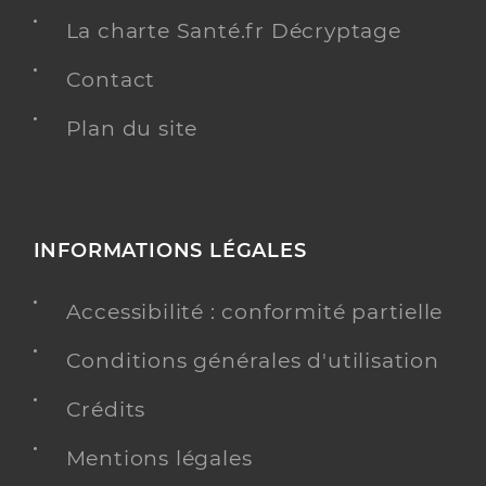
La charte Santé.fr Décryptage
Contact
Plan du site
INFORMATIONS LÉGALES
Accessibilité : conformité partielle
Conditions générales d'utilisation
Crédits
Mentions légales