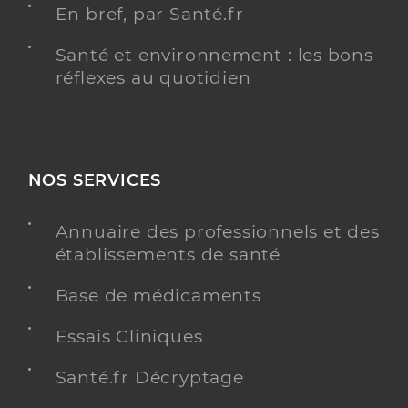
En bref, par Santé.fr
Santé et environnement : les bons
réflexes au quotidien
NOS SERVICES
Annuaire des professionnels et des
établissements de santé
Base de médicaments
Essais Cliniques
Santé.fr Décryptage