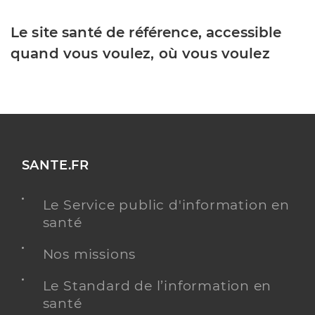
Le site santé de référence, accessible
quand vous voulez, où vous voulez
SANTE.FR
Le Service public d'information en
santé
Nos missions
Le Standard de l’information en
santé