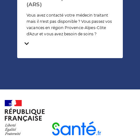
(ARS)
Vous avez contacté votre médecin traitant
mais il n'est pas disponible ? Vous passez vos
vacances en région Provence-Alpes-Côte
d'Azur et vous avez besoin de soins ?
Temps de lecture