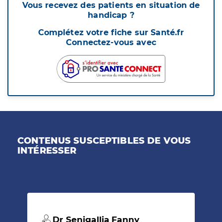
Vous recevez des patients en situation de
handicap ?
Complétez votre fiche sur Santé.fr
Connectez-vous avec
CONTENUS SUSCEPTIBLES DE VOUS
INTÉRESSER
Dr Senigallia Fanny