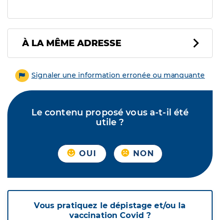
À LA MÊME ADRESSE
Signaler une information erronée ou manquante
Le contenu proposé vous a-t-il été
utile ?
OUI
NON
Vous pratiquez le dépistage et/ou la
vaccination Covid ?