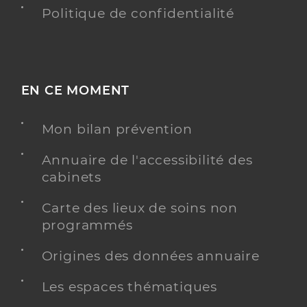
Politique de confidentialité
EN CE MOMENT
Mon bilan prévention
Annuaire de l'accessibilité des
cabinets
Carte des lieux de soins non
programmés
Origines des données annuaire
Les espaces thématiques