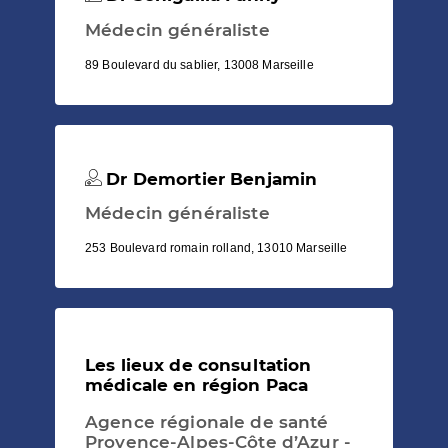
Médecin généraliste
89 Boulevard du sablier, 13008 Marseille
Dr Demortier Benjamin
Médecin généraliste
253 Boulevard romain rolland, 13010 Marseille
Les lieux de consultation
médicale en région Paca
Agence régionale de santé
Provence-Alpes-Côte d’Azur -