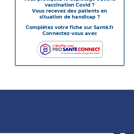
vaccination Covid ?
Vous recevez des patients en
situation de handicap ?
Complétez votre fiche sur Santé.fr
Connectez-vous avec