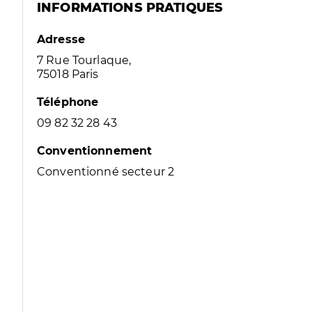
INFORMATIONS PRATIQUES
Adresse
7 Rue Tourlaque,
75018 Paris
Téléphone
09 82 32 28 43
Conventionnement
Conventionné secteur 2