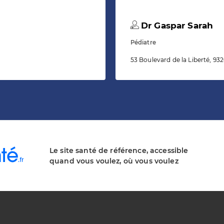
Dr Gaspar Sarah
Pédiatre
53 Boulevard de la Liberté, 932
Le site santé de référence, accessible
quand vous voulez, où vous voulez