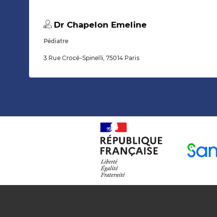
Dr Chapelon Emeline
Pédiatre
3 Rue Crocé-Spinelli, 75014 Paris