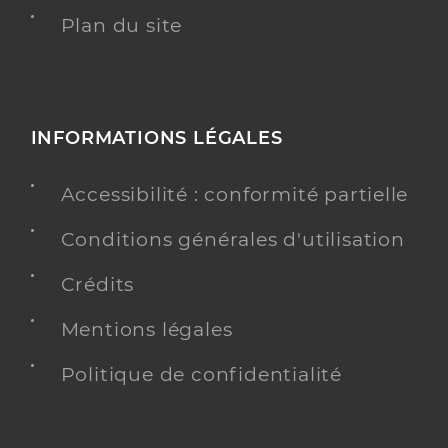
Plan du site
INFORMATIONS LÉGALES
Accessibilité : conformité partielle
Conditions générales d'utilisation
Crédits
Mentions légales
Politique de confidentialité