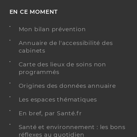
EN CE MOMENT
Mon bilan prévention
Annuaire de l'accessibilité des
cabinets
Carte des lieux de soins non
programmés
Origines des données annuaire
Les espaces thématiques
En bref, par Santé.fr
Santé et environnement : les bons
réflexes au quotidien