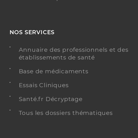
NOS SERVICES
Annuaire des professionnels et des
établissements de santé
Base de médicaments
Essais Cliniques
Santé.fr Décryptage
Tous les dossiers thématiques