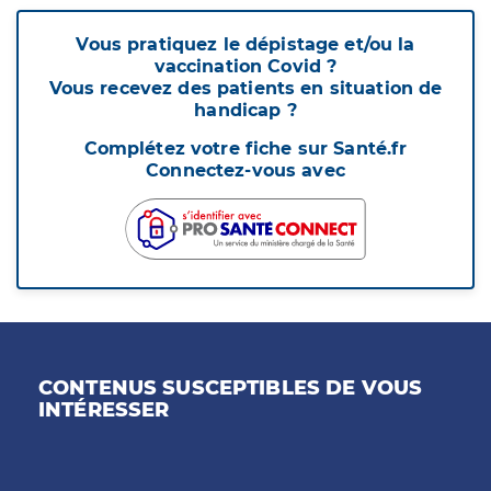
Vous pratiquez le dépistage et/ou la
vaccination Covid ?
Vous recevez des patients en situation de
handicap ?
Complétez votre fiche sur Santé.fr
Connectez-vous avec
CONTENUS SUSCEPTIBLES DE VOUS
INTÉRESSER