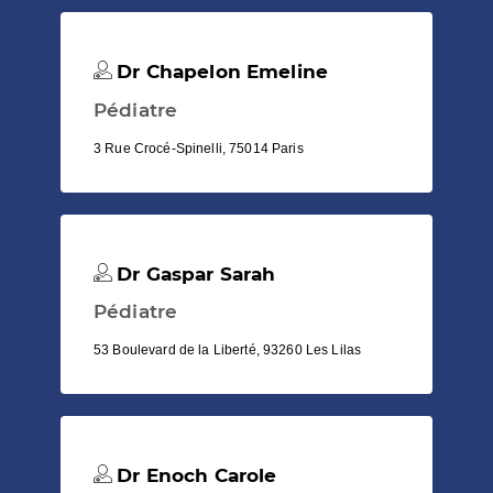
Dr Chapelon Emeline
Pédiatre
3 Rue Crocé-Spinelli, 75014 Paris
Dr Gaspar Sarah
Pédiatre
53 Boulevard de la Liberté, 93260 Les Lilas
Dr Enoch Carole