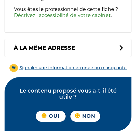
Vous êtes le professionnel de cette fiche ?
Décrivez l'accessibilité de votre cabinet
.
À LA MÊME ADRESSE
Signaler une information erronée ou manquante
Le contenu proposé vous a-t-il été
utile ?
OUI
NON