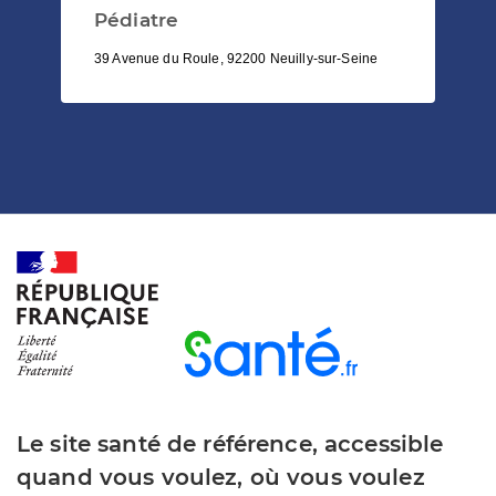
Pédiatre
39 Avenue du Roule, 92200 Neuilly-sur-Seine
Le site santé de référence, accessible
quand vous voulez, où vous voulez