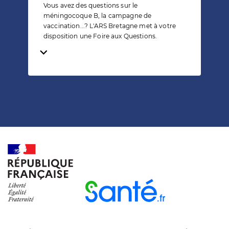
Vous avez des questions sur le
méningocoque B, la campagne de
vaccination...? L'ARS Bretagne met à votre
disposition une Foire aux Questions.
Temps de lecture