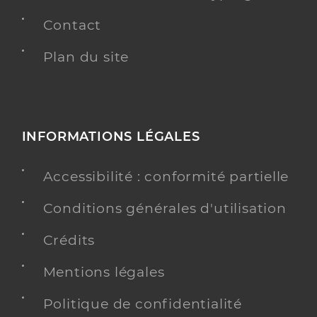
Contact
Plan du site
INFORMATIONS LÉGALES
Accessibilité : conformité partielle
Conditions générales d'utilisation
Crédits
Mentions légales
Politique de confidentialité