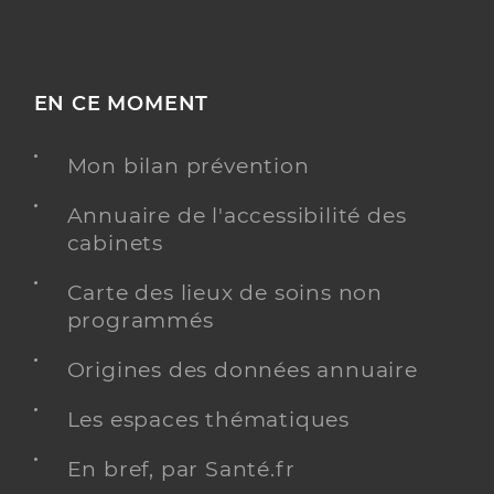
EN CE MOMENT
Mon bilan prévention
Annuaire de l'accessibilité des
cabinets
Carte des lieux de soins non
programmés
Origines des données annuaire
Les espaces thématiques
En bref, par Santé.fr