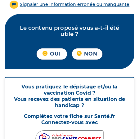
Signaler une information erronée ou manquante
Le contenu proposé vous a-t-il été
utile ?
OUI
NON
Vous pratiquez le dépistage et/ou la
vaccination Covid ?
Vous recevez des patients en situation de
handicap ?
Complétez votre fiche sur Santé.fr
Connectez-vous avec