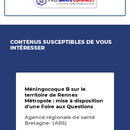
CONTENUS SUSCEPTIBLES DE VOUS
INTÉRESSER
Méningocoque B sur le
territoire de Rennes
Métropole : mise à disposition
d'une Foire aux Questions
Agence régionale de santé
Bretagne- (ARS)