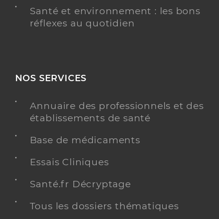
Santé et environnement : les bons
réflexes au quotidien
NOS SERVICES
Annuaire des professionnels et des
établissements de santé
Base de médicaments
Essais Cliniques
Santé.fr Décryptage
Tous les dossiers thématiques