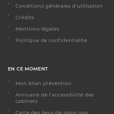
Conditions générales d'utilisation
Crédits
Mentions légales
Politique de confidentialité
EN CE MOMENT
Mon bilan prévention
Annuaire de l'accessibilité des
cabinets
Carte des lieux de soins non