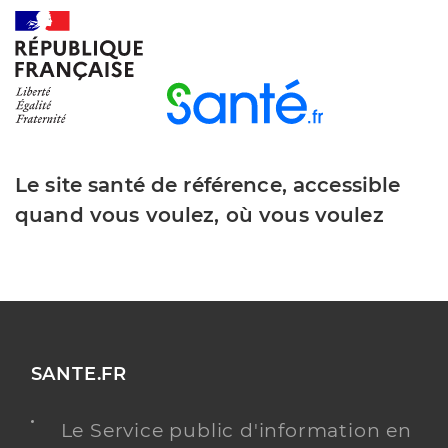
Le site santé de référence, accessible
quand vous voulez, où vous voulez
SANTE.FR
Le Service public d'information en