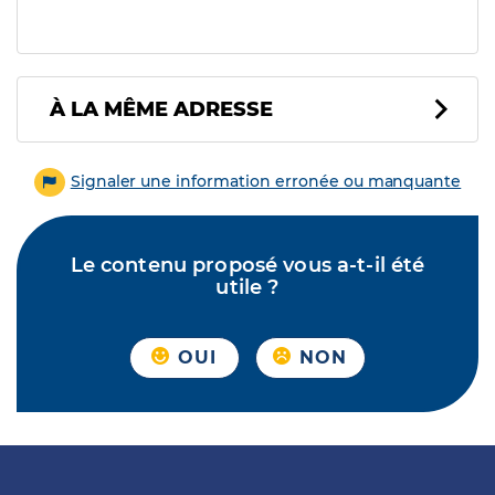
À LA MÊME ADRESSE
Signaler une information erronée ou manquante
Le contenu proposé vous a-t-il été
utile ?
OUI
NON