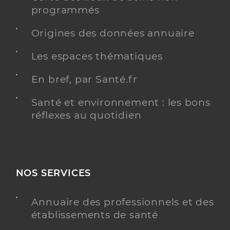
programmés
Origines des données annuaire
Les espaces thématiques
En bref, par Santé.fr
Santé et environnement : les bons
réflexes au quotidien
NOS SERVICES
Annuaire des professionnels et des
établissements de santé