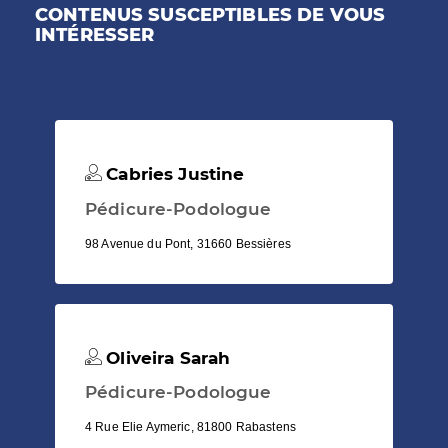
CONTENUS SUSCEPTIBLES DE VOUS
INTÉRESSER
Cabries Justine
Pédicure-Podologue
98 Avenue du Pont, 31660 Bessières
Oliveira Sarah
Pédicure-Podologue
4 Rue Elie Aymeric, 81800 Rabastens