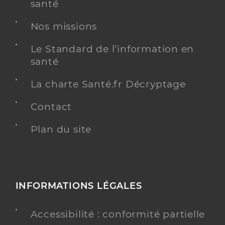
santé
Nos missions
Le Standard de l’information en
santé
La charte Santé.fr Décryptage
Contact
Plan du site
INFORMATIONS LÉGALES
Accessibilité : conformité partielle