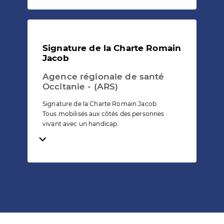
Signature de la Charte Romain
Jacob
Agence régionale de santé
Occitanie - (ARS)
Signature de la Charte Romain Jacob.
Tous mobilisés aux côtés des personnes
vivant avec un handicap.
Temps de lecture