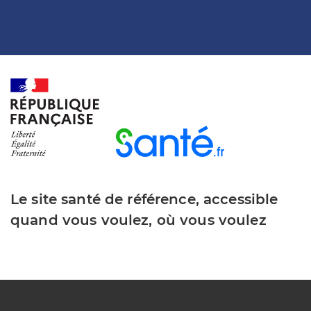
Le site santé de référence, accessible
quand vous voulez, où vous voulez