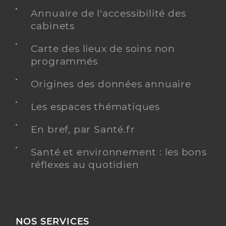
Annuaire de l'accessibilité des
cabinets
Carte des lieux de soins non
programmés
Origines des données annuaire
Les espaces thématiques
En bref, par Santé.fr
Santé et environnement : les bons
réflexes au quotidien
NOS SERVICES