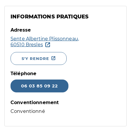
INFORMATIONS PRATIQUES
Adresse
Sente Albertine Plissonneau,
60510 Bresles
S'Y RENDRE
Téléphone
06 03 85 09 22
Conventionnement
Conventionné