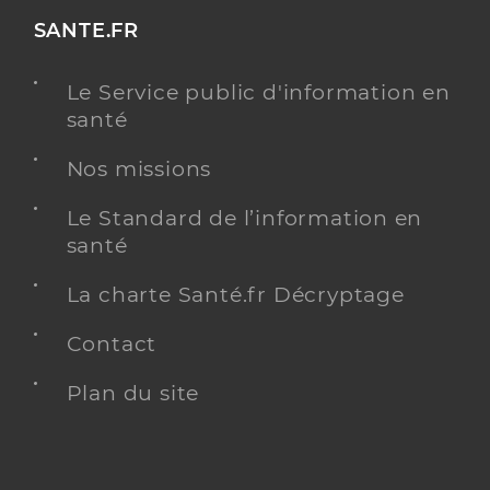
SANTE.FR
Le Service public d'information en
santé
Nos missions
Le Standard de l’information en
santé
La charte Santé.fr Décryptage
Contact
Plan du site