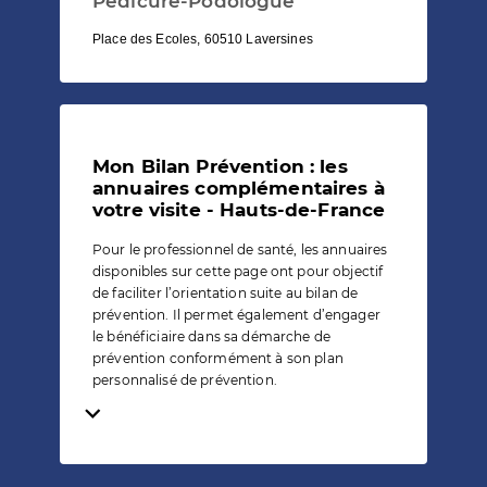
Pédicure-Podologue
Place des Ecoles, 60510 Laversines
Mon Bilan Prévention : les
annuaires complémentaires à
votre visite - Hauts-de-France
Pour le professionnel de santé, les annuaires
disponibles sur cette page ont pour objectif
de faciliter l’orientation suite au bilan de
prévention. Il permet également d’engager
le bénéficiaire dans sa démarche de
prévention conformément à son plan
personnalisé de prévention.
Temps de lecture