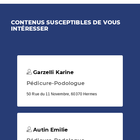
CONTENUS SUSCEPTIBLES DE VOUS
INTÉRESSER
Garzelli Karine
Pédicure-Podologue
50 Rue du 11 Novembre, 60370 Hermes
Autin Emilie