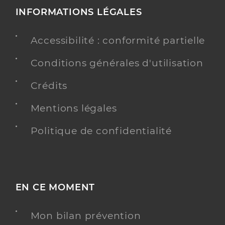
INFORMATIONS LÉGALES
Accessibilité : conformité partielle
Conditions générales d'utilisation
Crédits
Mentions légales
Politique de confidentialité
EN CE MOMENT
Mon bilan prévention