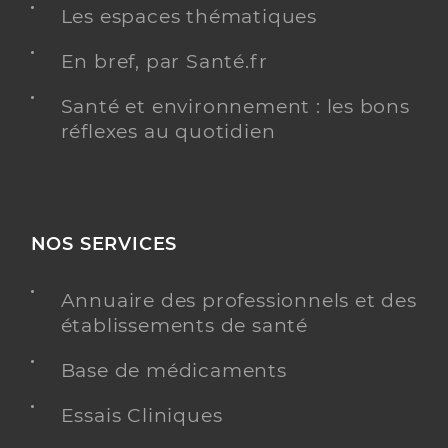
Les espaces thématiques
En bref, par Santé.fr
Santé et environnement : les bons
réflexes au quotidien
NOS SERVICES
Annuaire des professionnels et des
établissements de santé
Base de médicaments
Essais Cliniques