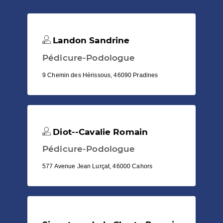
Landon Sandrine
Pédicure-Podologue
9 Chemin des Hérissous, 46090 Pradines
Diot--Cavalie Romain
Pédicure-Podologue
577 Avenue Jean Lurçat, 46000 Cahors