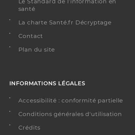
Le Standard de l’information en
santé
La charte Santé.fr Décryptage
Contact
Plan du site
INFORMATIONS LÉGALES
Accessibilité : conformité partielle
Conditions générales d'utilisation
Crédits