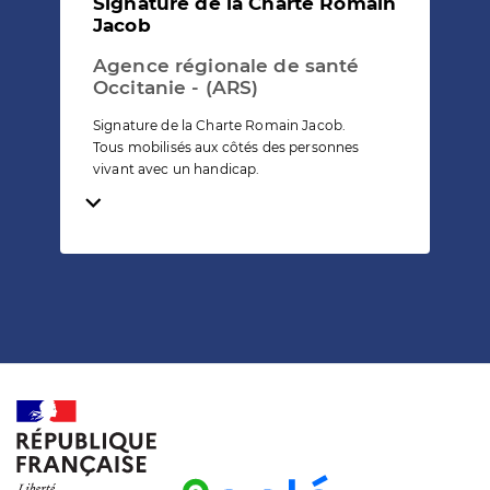
Signature de la Charte Romain
Jacob
Agence régionale de santé
Occitanie - (ARS)
Signature de la Charte Romain Jacob.
Tous mobilisés aux côtés des personnes
vivant avec un handicap.
Temps de lecture