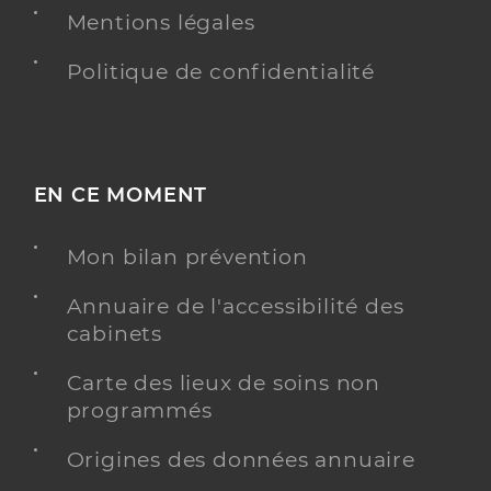
Mentions légales
Politique de confidentialité
EN CE MOMENT
Mon bilan prévention
Annuaire de l'accessibilité des
cabinets
Carte des lieux de soins non
programmés
Origines des données annuaire