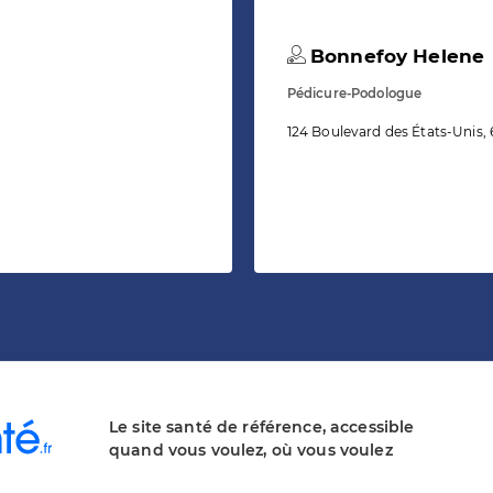
Bonnefoy Helene
Pédicure-Podologue
124 Boulevard des États-Unis
Le site santé de référence, accessible
quand vous voulez, où vous voulez