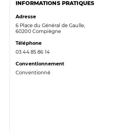
INFORMATIONS PRATIQUES
Adresse
6 Place du Général de Gaulle,
60200 Compiègne
Téléphone
03 44 85 86 14
Conventionnement
Conventionné