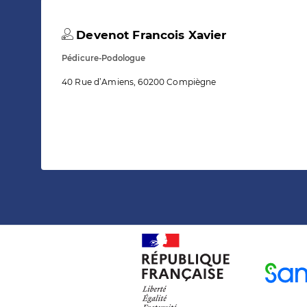
Devenot Francois Xavier
Pédicure-Podologue
40 Rue d’Amiens, 60200 Compiègne