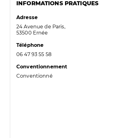
INFORMATIONS PRATIQUES
Adresse
24 Avenue de Paris,
53500 Ernée
Téléphone
06 47 93 55 58
Conventionnement
Conventionné