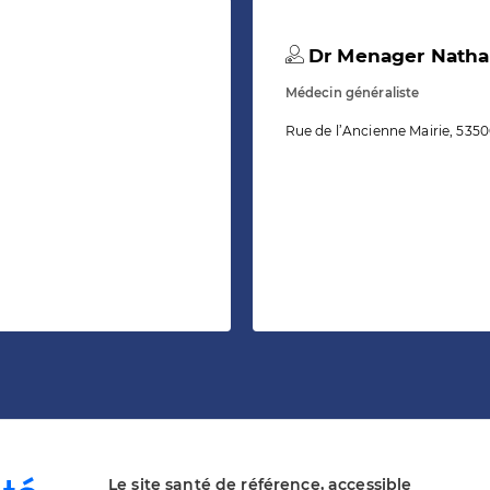
Dr Menager Natha
Médecin généraliste
Rue de l’Ancienne Mairie, 53
Le site santé de référence, accessible