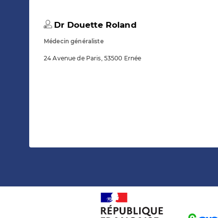
Dr Douette Roland
Médecin généraliste
24 Avenue de Paris, 53500 Ernée