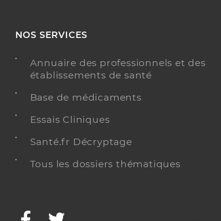
NOS SERVICES
Annuaire des professionnels et des
établissements de santé
Base de médicaments
Essais Cliniques
Santé.fr Décryptage
Tous les dossiers thématiques
Facebook
Twitter