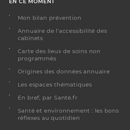
EN CE MOMENT
Mon bilan prévention
Annuaire de l'accessibilité des
cabinets
Carte des lieux de soins non
programmés
Origines des données annuaire
Les espaces thématiques
En bref, par Santé.fr
Santé et environnement : les bons
réflexes au quotidien