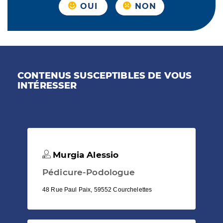
OUI
NON
CONTENUS SUSCEPTIBLES DE VOUS
INTÉRESSER
Murgia Alessio
Pédicure-Podologue
48 Rue Paul Paix, 59552 Courchelettes