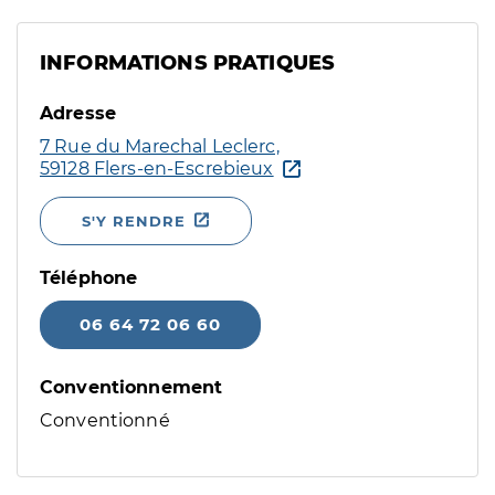
INFORMATIONS PRATIQUES
Adresse
7 Rue du Marechal Leclerc,
59128 Flers-en-Escrebieux
S'Y RENDRE
Téléphone
06 64 72 06 60
Conventionnement
Conventionné