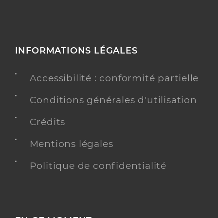
INFORMATIONS LÉGALES
Accessibilité : conformité partielle
Conditions générales d'utilisation
Crédits
Mentions légales
Politique de confidentialité