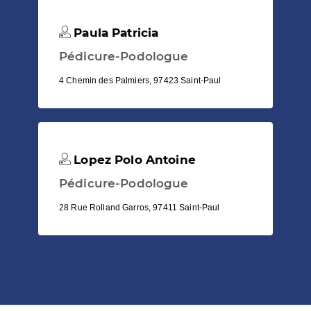
Paula Patricia
Pédicure-Podologue
4 Chemin des Palmiers, 97423 Saint-Paul
Lopez Polo Antoine
Pédicure-Podologue
28 Rue Rolland Garros, 97411 Saint-Paul