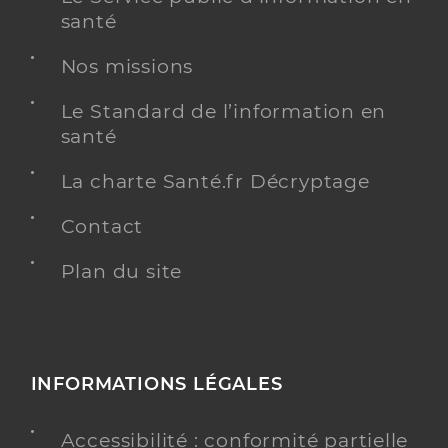
santé
Nos missions
Le Standard de l’information en
santé
La charte Santé.fr Décryptage
Contact
Plan du site
INFORMATIONS LÉGALES
Accessibilité : conformité partielle