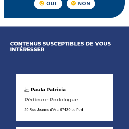
OUI
NON
CONTENUS SUSCEPTIBLES DE VOUS
INTÉRESSER
Paula Patricia
Pédicure-Podologue
29 Rue Jeanne d’Arc, 97420 Le Port