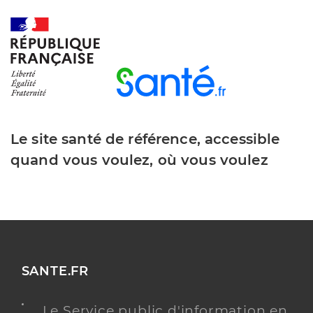
Le site santé de référence, accessible
quand vous voulez, où vous voulez
SANTE.FR
Le Service public d'information en