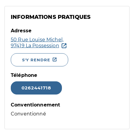
INFORMATIONS PRATIQUES
Adresse
50 Rue Louise Michel,
97419 La Possession
S'Y RENDRE
Téléphone
0262441718
Conventionnement
Conventionné