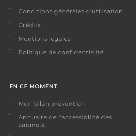
Conditions générales d'utilisation
Crédits
Mentions légales
Politique de confidentialité
EN CE MOMENT
Mon bilan prévention
Annuaire de l'accessibilité des
cabinets