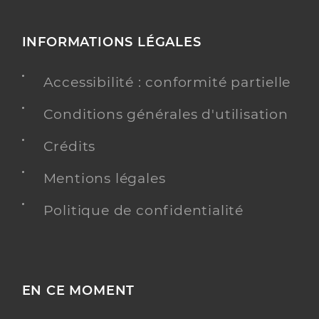
INFORMATIONS LÉGALES
Accessibilité : conformité partielle
Conditions générales d'utilisation
Crédits
Mentions légales
Politique de confidentialité
EN CE MOMENT