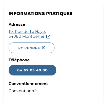
INFORMATIONS PRATIQUES
Adresse
115 Rue de La Haye,
34080 Montpellier
S'Y RENDRE
Téléphone
04 67 03 40 08
Conventionnement
Conventionné