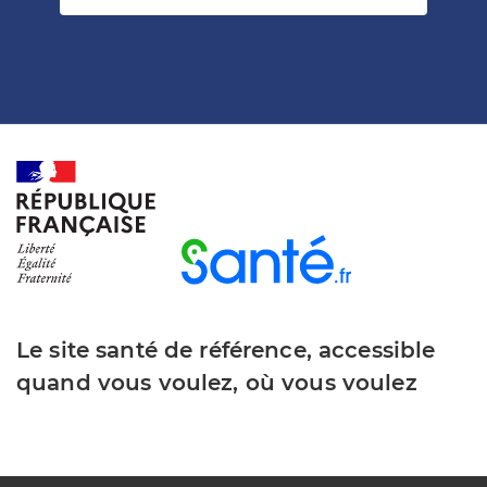
Le site santé de référence, accessible
quand vous voulez, où vous voulez