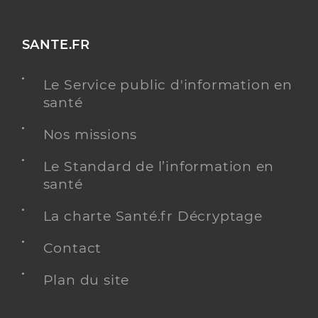
SANTE.FR
Le Service public d'information en
santé
Nos missions
Le Standard de l’information en
santé
La charte Santé.fr Décryptage
Contact
Plan du site