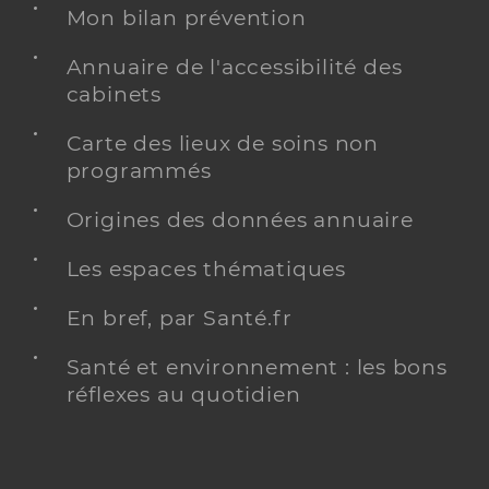
Mon bilan prévention
Annuaire de l'accessibilité des
cabinets
Carte des lieux de soins non
programmés
Origines des données annuaire
Les espaces thématiques
En bref, par Santé.fr
Santé et environnement : les bons
réflexes au quotidien