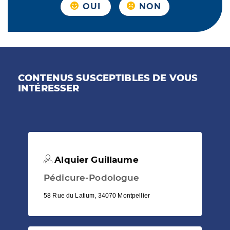
OUI
NON
CONTENUS SUSCEPTIBLES DE VOUS
INTÉRESSER
Alquier Guillaume
Pédicure-Podologue
58 Rue du Latium, 34070 Montpellier