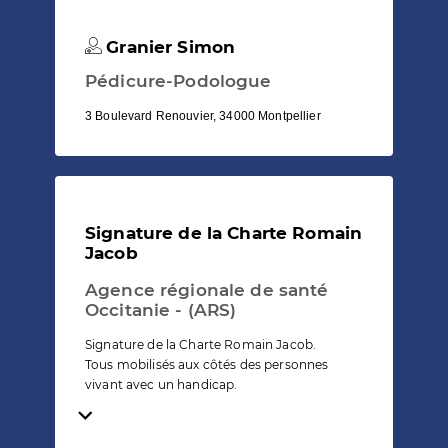
Granier Simon
Pédicure-Podologue
3 Boulevard Renouvier, 34000 Montpellier
Signature de la Charte Romain
Jacob
Agence régionale de santé
Occitanie - (ARS)
Signature de la Charte Romain Jacob.
Tous mobilisés aux côtés des personnes
vivant avec un handicap.
Temps de lecture