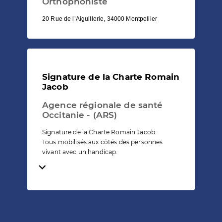
Orthophoniste
20 Rue de l’Aiguillerie, 34000 Montpellier
Signature de la Charte Romain
Jacob
Agence régionale de santé
Occitanie - (ARS)
Signature de la Charte Romain Jacob.
Tous mobilisés aux côtés des personnes
vivant avec un handicap.
Temps de lecture