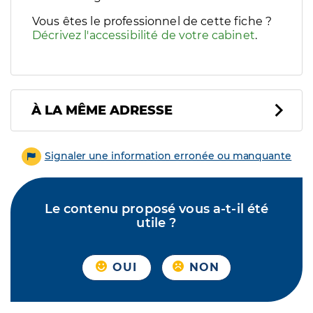
Vous êtes le professionnel de cette fiche ?
Décrivez l'accessibilité de votre cabinet
.
À LA MÊME ADRESSE
Signaler une information erronée ou manquante
Le contenu proposé vous a-t-il été
utile ?
OUI
NON