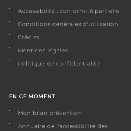
Accessibilité : conformité partielle
Conditions générales d'utilisation
Crédits
Mentions légales
Politique de confidentialité
EN CE MOMENT
Mon bilan prévention
Annuaire de l'accessibilité des