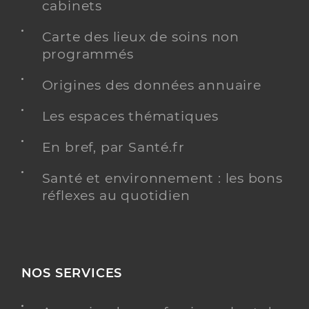
cabinets
Carte des lieux de soins non
programmés
Origines des données annuaire
Les espaces thématiques
En bref, par Santé.fr
Santé et environnement : les bons
réflexes au quotidien
NOS SERVICES