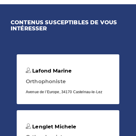
CONTENUS SUSCEPTIBLES DE VOUS
INTÉRESSER
Lafond Marine
Orthophoniste
Avenue de l’Europe, 34170 Castelnau-le-Lez
Lenglet Michele