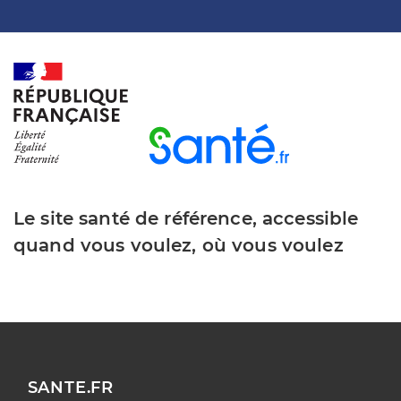
Le site santé de référence, accessible
quand vous voulez, où vous voulez
SANTE.FR