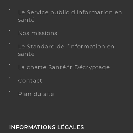
Le Service public d'information en
santé
Nos missions
Le Standard de l’information en
santé
La charte Santé.fr Décryptage
Contact
Plan du site
INFORMATIONS LÉGALES