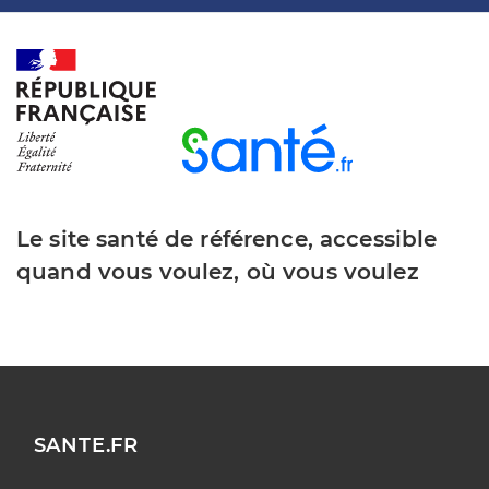
Le site santé de référence, accessible
quand vous voulez, où vous voulez
SANTE.FR