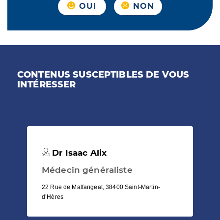
OUI
NON
CONTENUS SUSCEPTIBLES DE VOUS
INTÉRESSER
Dr Isaac Alix
Médecin généraliste
22 Rue de Malfangeat, 38400 Saint-Martin-
d’Hères