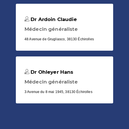
Dr Ardoin Claudie
Médecin généraliste
48 Avenue de Grugliasco, 38130 Échirolles
Dr Ohleyer Hans
Médecin généraliste
3 Avenue du 8 mai 1945, 38130 Échirolles