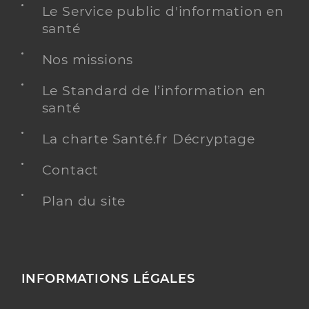
Le Service public d'information en
santé
Nos missions
Le Standard de l’information en
santé
La charte Santé.fr Décryptage
Contact
Plan du site
INFORMATIONS LÉGALES