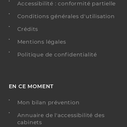
Accessibilité : conformité partielle
Conditions générales d'utilisation
Crédits
Mentions légales
Politique de confidentialité
EN CE MOMENT
Mon bilan prévention
Annuaire de l'accessibilité des
cabinets