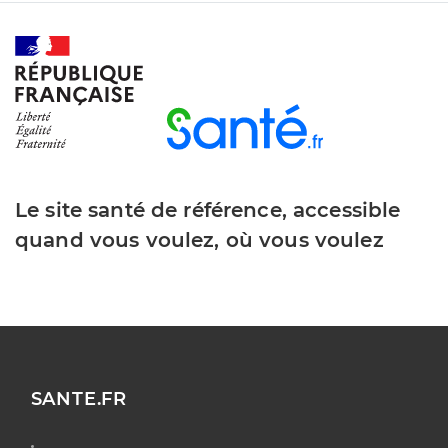
Le site santé de référence, accessible
quand vous voulez, où vous voulez
SANTE.FR