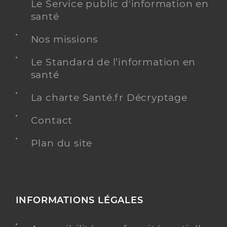
Le Service public d'information en
santé
Nos missions
Le Standard de l’information en
santé
La charte Santé.fr Décryptage
Contact
Plan du site
INFORMATIONS LÉGALES