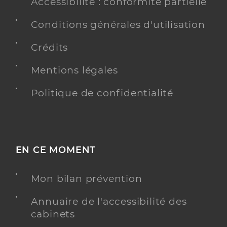
Accessibilité : conformité partielle
Conditions générales d'utilisation
Crédits
Mentions légales
Politique de confidentialité
EN CE MOMENT
Mon bilan prévention
Annuaire de l'accessibilité des
cabinets