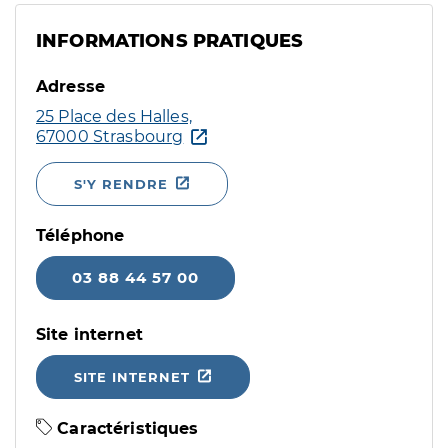
INFORMATIONS PRATIQUES
Adresse
25 Place des Halles,
67000 Strasbourg
S'Y RENDRE
Téléphone
03 88 44 57 00
Site internet
SITE INTERNET
Caractéristiques