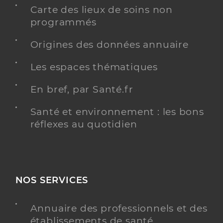
Carte des lieux de soins non
programmés
Origines des données annuaire
Les espaces thématiques
En bref, par Santé.fr
Santé et environnement : les bons
réflexes au quotidien
NOS SERVICES
Annuaire des professionnels et des
établissements de santé