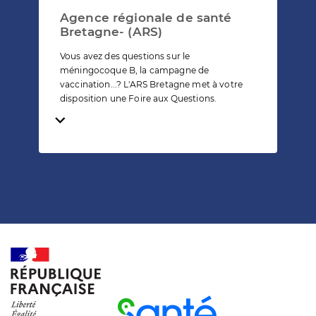
Agence régionale de santé
Bretagne- (ARS)
Vous avez des questions sur le
méningocoque B, la campagne de
vaccination...? L'ARS Bretagne met à votre
disposition une Foire aux Questions.
Temps de lecture