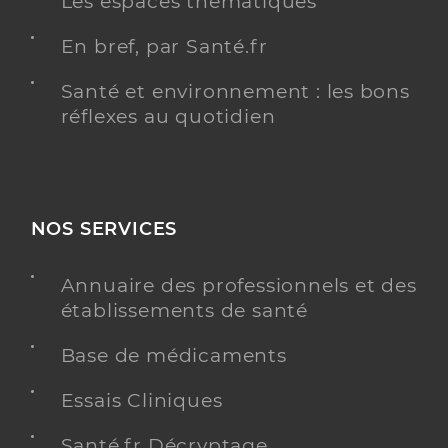
Les espaces thématiques
En bref, par Santé.fr
Santé et environnement : les bons
réflexes au quotidien
NOS SERVICES
Annuaire des professionnels et des
établissements de santé
Base de médicaments
Essais Cliniques
Santé.fr Décryptage