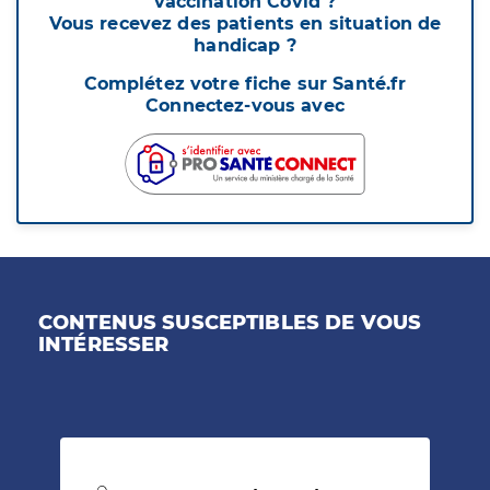
vaccination Covid ?
Vous recevez des patients en situation de
handicap ?
Complétez votre fiche sur Santé.fr
Connectez-vous avec
CONTENUS SUSCEPTIBLES DE VOUS
INTÉRESSER