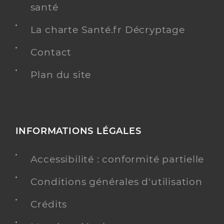
santé
La charte Santé.fr Décryptage
Contact
Plan du site
INFORMATIONS LÉGALES
Accessibilité : conformité partielle
Conditions générales d'utilisation
Crédits