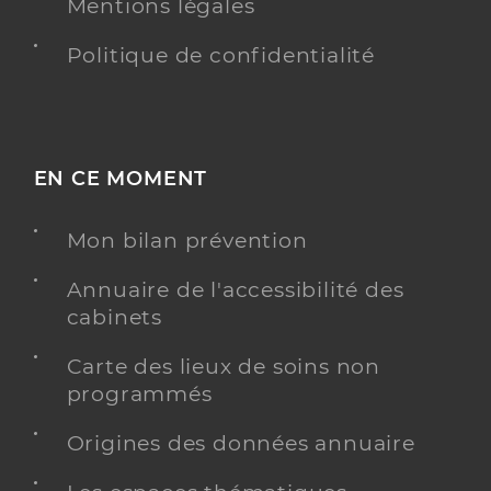
Mentions légales
Politique de confidentialité
EN CE MOMENT
Mon bilan prévention
Annuaire de l'accessibilité des
cabinets
Carte des lieux de soins non
programmés
Origines des données annuaire