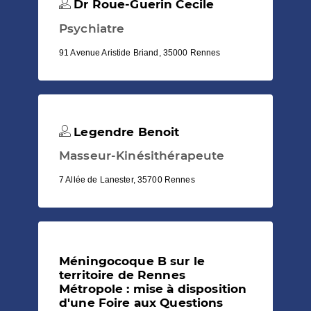
Dr Roue-Guerin Cecile
Psychiatre
91 Avenue Aristide Briand, 35000 Rennes
Legendre Benoit
Masseur-Kinésithérapeute
7 Allée de Lanester, 35700 Rennes
Méningocoque B sur le
territoire de Rennes
Métropole : mise à disposition
d'une Foire aux Questions