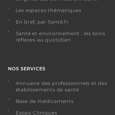
Les espaces thématiques
En bref, par Santé.fr
Santé et environnement : les bons
réflexes au quotidien
NOS SERVICES
Annuaire des professionnels et des
établissements de santé
Base de médicaments
Essais Cliniques