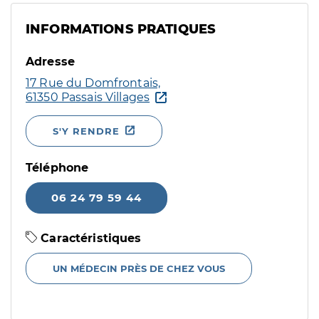
INFORMATIONS PRATIQUES
Adresse
17 Rue du Domfrontais,
61350 Passais Villages
S'Y RENDRE
Téléphone
06 24 79 59 44
Caractéristiques
UN MÉDECIN PRÈS DE CHEZ VOUS