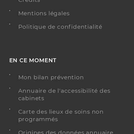
Mentions légales
Politique de confidentialité
EN CE MOMENT
Mon bilan prévention
Annuaire de l'accessibilité des
cabinets
Carte des lieux de soins non
programmés
Origines des données annuaire