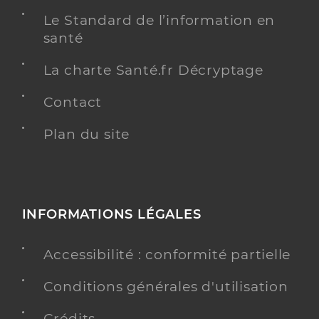
Le Standard de l’information en
santé
La charte Santé.fr Décryptage
Contact
Plan du site
INFORMATIONS LÉGALES
Accessibilité : conformité partielle
Conditions générales d'utilisation
Crédits