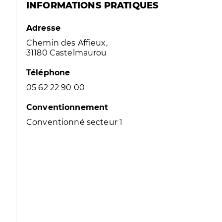
INFORMATIONS PRATIQUES
Adresse
Chemin des Affieux,
31180 Castelmaurou
Téléphone
05 62 22 90 00
Conventionnement
Conventionné secteur 1