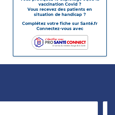
vaccination Covid ?
Vous recevez des patients en
situation de handicap ?
Complétez votre fiche sur Santé.fr
Connectez-vous avec