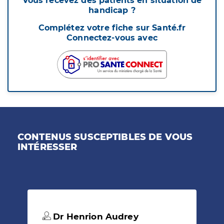
Vous recevez des patients en situation de
handicap ?
Complétez votre fiche sur Santé.fr
Connectez-vous avec
CONTENUS SUSCEPTIBLES DE VOUS
INTÉRESSER
Dr Henrion Audrey