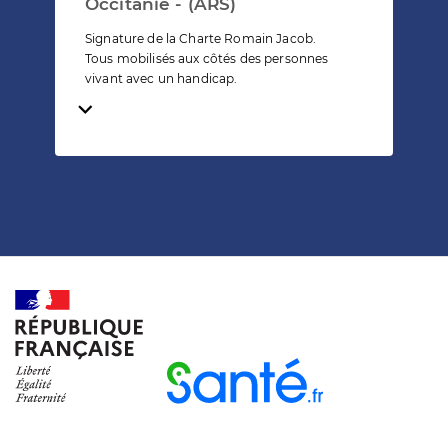
Occitanie - (ARS)
Signature de la Charte Romain Jacob.
Tous mobilisés aux côtés des personnes
vivant avec un handicap.
Temps de lecture