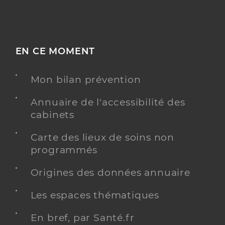
EN CE MOMENT
Mon bilan prévention
Annuaire de l'accessibilité des
cabinets
Carte des lieux de soins non
programmés
Origines des données annuaire
Les espaces thématiques
En bref, par Santé.fr