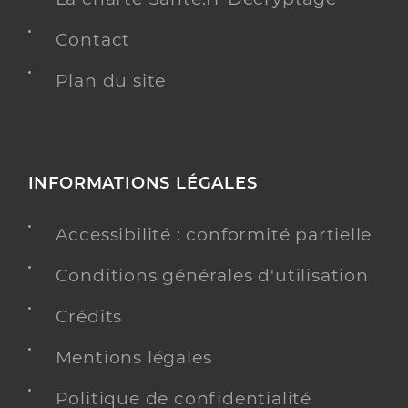
Contact
Plan du site
INFORMATIONS LÉGALES
Accessibilité : conformité partielle
Conditions générales d'utilisation
Crédits
Mentions légales
Politique de confidentialité