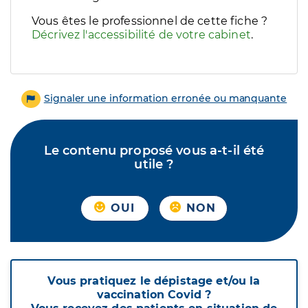
Vous êtes le professionnel de cette fiche ?
Décrivez l'accessibilité de votre cabinet
.
Signaler une information erronée ou manquante
Le contenu proposé vous a-t-il été
utile ?
OUI
NON
Vous pratiquez le dépistage et/ou la
vaccination Covid ?