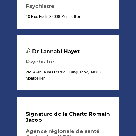
Psychiatre
18 Rue Foch, 34000 Montpellier
Dr Lannabi Hayet
Psychiatre
265 Avenue des Etats du Languedoc, 34000
Montpellier
Signature de la Charte Romain
Jacob
Agence régionale de santé