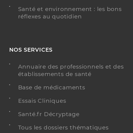
Santé et environnement : les bons
réflexes au quotidien
NOS SERVICES
Annuaire des professionnels et des
établissements de santé
Base de médicaments
Essais Cliniques
Santé.fr Décryptage
Tous les dossiers thématiques