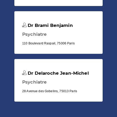
Dr Brami Benjamin
Psychiatre
110 Boulevard Raspail, 75006 Paris
Dr Delaroche Jean-Michel
Psychiatre
28 Avenue des Gobelins, 75013 Paris