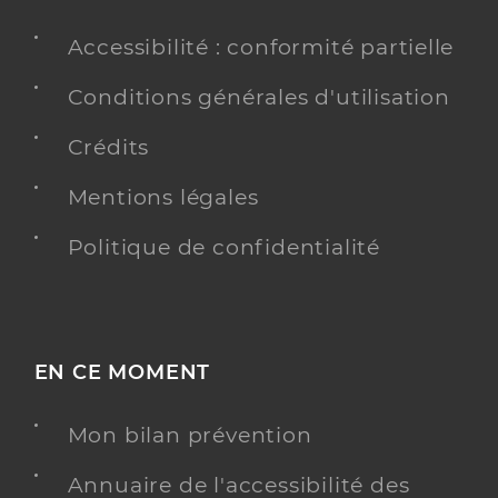
Accessibilité : conformité partielle
Conditions générales d'utilisation
Crédits
Mentions légales
Politique de confidentialité
EN CE MOMENT
Mon bilan prévention
Annuaire de l'accessibilité des