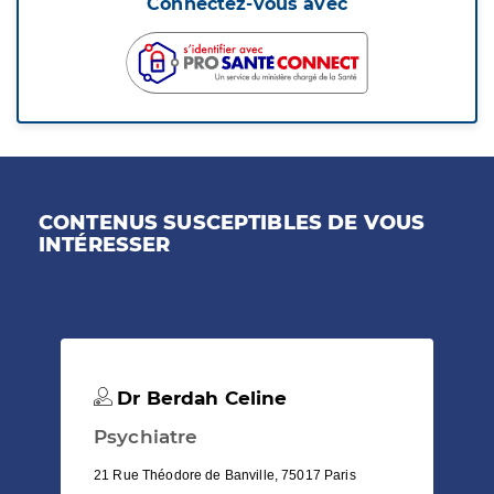
Connectez-vous avec
CONTENUS SUSCEPTIBLES DE VOUS
INTÉRESSER
Dr Berdah Celine
Psychiatre
21 Rue Théodore de Banville, 75017 Paris