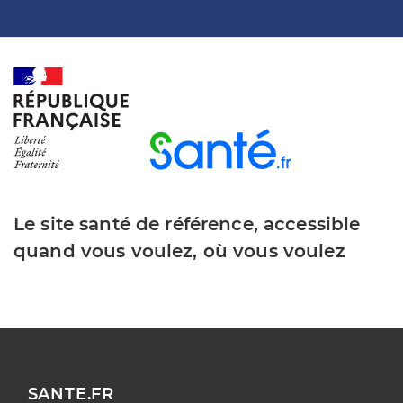
Le site santé de référence, accessible
quand vous voulez, où vous voulez
SANTE.FR