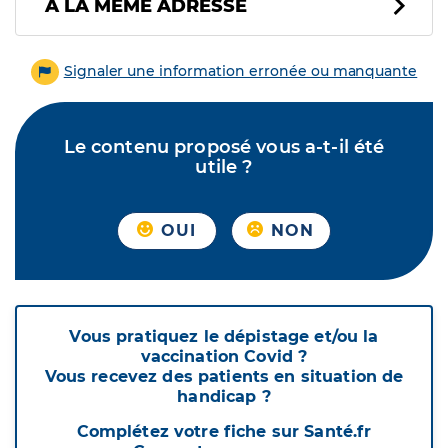
À LA MÊME ADRESSE
Signaler une information erronée ou manquante
Le contenu proposé vous a-t-il été
utile ?
OUI
NON
Vous pratiquez le dépistage et/ou la
vaccination Covid ?
Vous recevez des patients en situation de
handicap ?
Complétez votre fiche sur Santé.fr