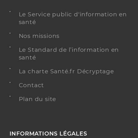
Le Service public d'information en
santé
Nos missions
Le Standard de l’information en
santé
La charte Santé.fr Décryptage
Contact
Plan du site
INFORMATIONS LÉGALES