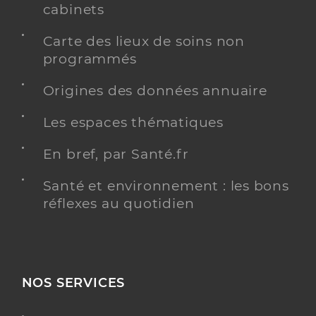
cabinets
Carte des lieux de soins non
programmés
Origines des données annuaire
Les espaces thématiques
En bref, par Santé.fr
Santé et environnement : les bons
réflexes au quotidien
NOS SERVICES