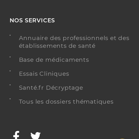
NOS SERVICES
Annuaire des professionnels et des
établissements de santé
Base de médicaments
Essais Cliniques
Santé.fr Décryptage
Tous les dossiers thématiques
Facebook
Twitter