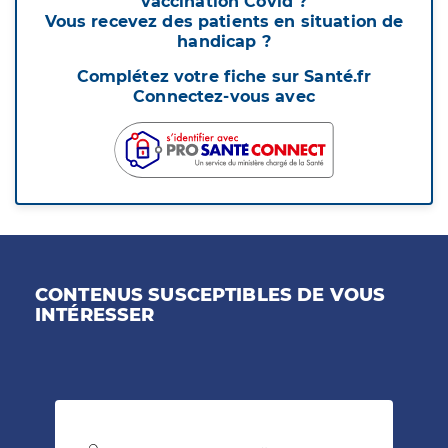
vaccination Covid ?
Vous recevez des patients en situation de
handicap ?
Complétez votre fiche sur Santé.fr
Connectez-vous avec
CONTENUS SUSCEPTIBLES DE VOUS
INTÉRESSER