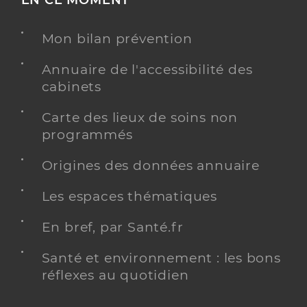
Mon bilan prévention
Annuaire de l'accessibilité des
cabinets
Carte des lieux de soins non
programmés
Origines des données annuaire
Les espaces thématiques
En bref, par Santé.fr
Santé et environnement : les bons
réflexes au quotidien