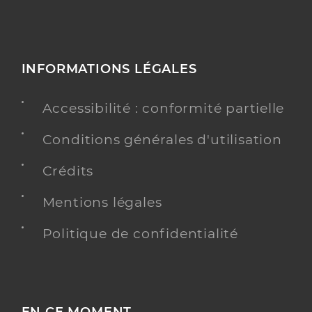
INFORMATIONS LÉGALES
Accessibilité : conformité partielle
Conditions générales d'utilisation
Crédits
Mentions légales
Politique de confidentialité
EN CE MOMENT