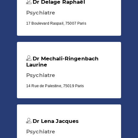
Dr Delage Raphaël
Psychiatre
17 Boulevard Raspail, 75007 Paris
Dr Mechali-Ringenbach
Laurine
Psychiatre
14 Rue de Palestine, 75019 Paris
Dr Lena Jacques
Psychiatre