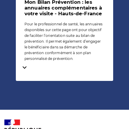
Mon Bilan Prévention : les
annuaires complémentaires à
votre visite - Hauts-de-France
Pour le professionnel de santé, les annuaires
disponibles sur cette page ont pour objectif
de faciliter l’orientation suite au bilan de
prévention. Il permet également d’engager
le bénéficiaire dans sa démarche de
prévention conformément à son plan
personnalisé de prévention.
Temps de lecture