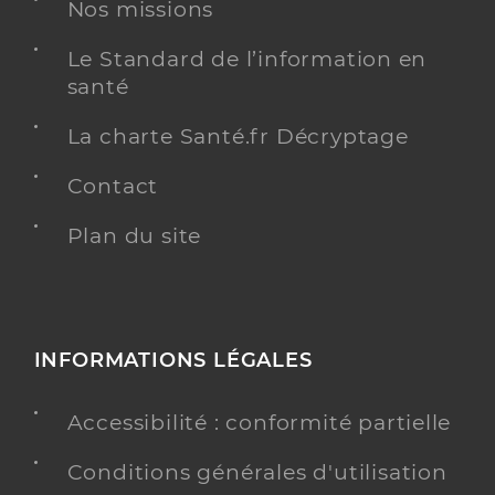
Nos missions
Le Standard de l’information en
santé
La charte Santé.fr Décryptage
Contact
Plan du site
INFORMATIONS LÉGALES
Accessibilité : conformité partielle
Conditions générales d'utilisation