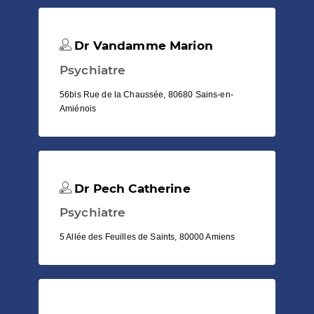
Dr Vandamme Marion
Psychiatre
56bis Rue de la Chaussée, 80680 Sains-en-
Amiénois
Dr Pech Catherine
Psychiatre
5 Allée des Feuilles de Saints, 80000 Amiens