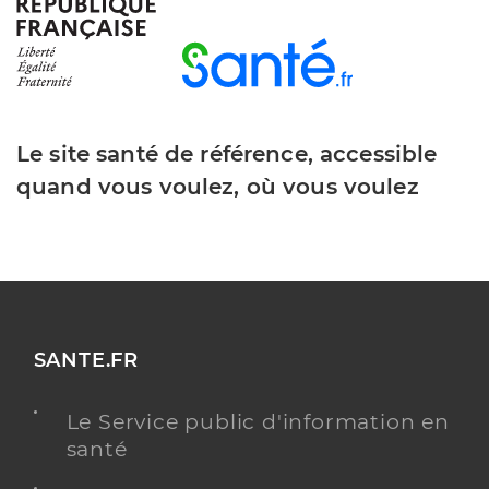
Le site santé de référence, accessible
quand vous voulez, où vous voulez
SANTE.FR
Le Service public d'information en
santé