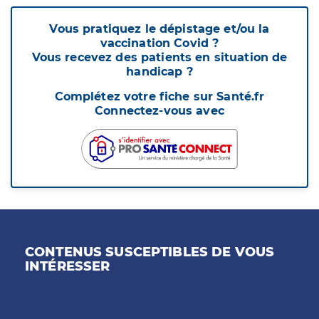
Vous pratiquez le dépistage et/ou la
vaccination Covid ?
Vous recevez des patients en situation de
handicap ?
Complétez votre fiche sur Santé.fr
Connectez-vous avec
CONTENUS SUSCEPTIBLES DE VOUS
INTÉRESSER