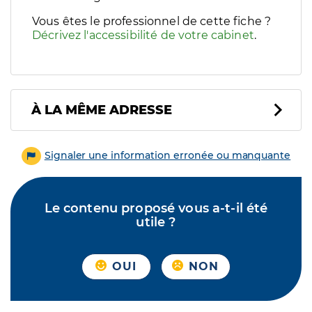
Vous êtes le professionnel de cette fiche ?
Décrivez l'accessibilité de votre cabinet
.
À LA MÊME ADRESSE
Signaler une information erronée ou manquante
Le contenu proposé vous a-t-il été
utile ?
OUI
NON