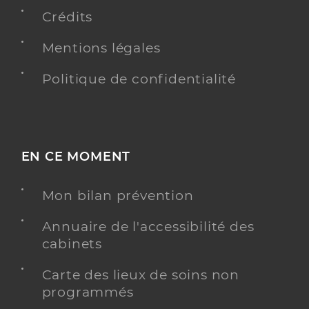
Crédits
Mentions légales
Politique de confidentialité
EN CE MOMENT
Mon bilan prévention
Annuaire de l'accessibilité des
cabinets
Carte des lieux de soins non
programmés