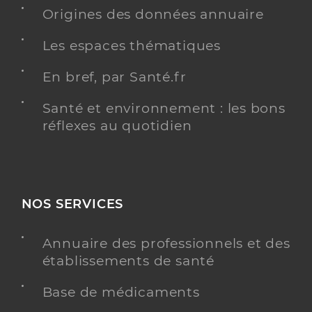
Origines des données annuaire
Les espaces thématiques
En bref, par Santé.fr
Santé et environnement : les bons
réflexes au quotidien
NOS SERVICES
Annuaire des professionnels et des
établissements de santé
Base de médicaments