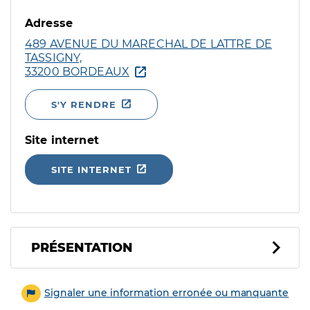
Adresse
489 AVENUE DU MARECHAL DE LATTRE DE
TASSIGNY,
33200 BORDEAUX
S'Y RENDRE
Site internet
SITE INTERNET
PRÉSENTATION
Signaler une information erronée ou manquante