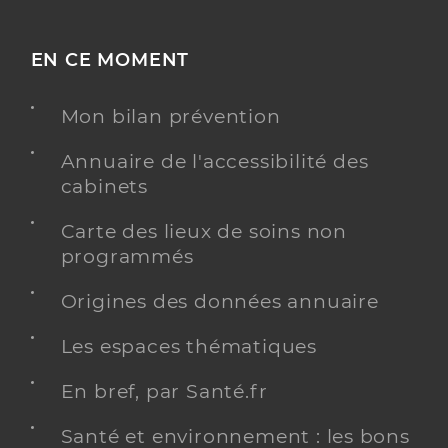
EN CE MOMENT
Mon bilan prévention
Annuaire de l'accessibilité des
cabinets
Carte des lieux de soins non
programmés
Origines des données annuaire
Les espaces thématiques
En bref, par Santé.fr
Santé et environnement : les bons