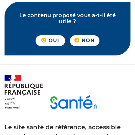
Le contenu proposé vous a-t-il été
utile ?
OUI
NON
Le site santé de référence, accessible