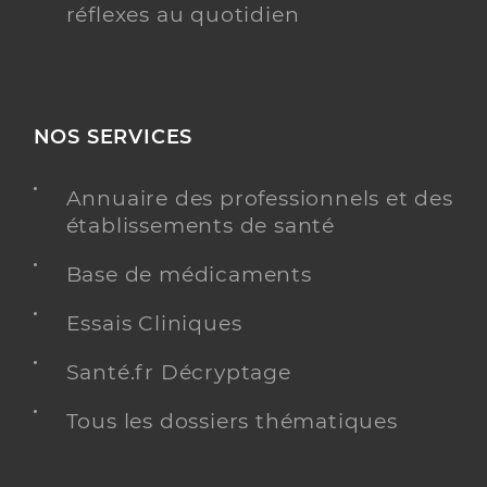
réflexes au quotidien
NOS SERVICES
Annuaire des professionnels et des
établissements de santé
Base de médicaments
Essais Cliniques
Santé.fr Décryptage
Tous les dossiers thématiques