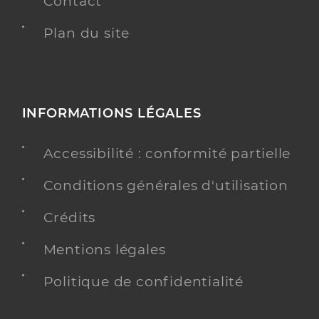
Contact
Plan du site
INFORMATIONS LÉGALES
Accessibilité : conformité partielle
Conditions générales d'utilisation
Crédits
Mentions légales
Politique de confidentialité