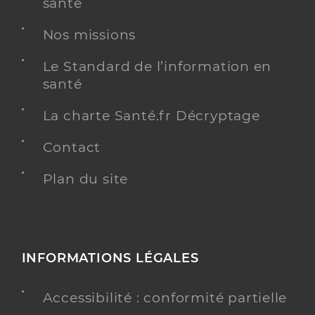
santé
Nos missions
Le Standard de l’information en
santé
La charte Santé.fr Décryptage
Contact
Plan du site
INFORMATIONS LÉGALES
Accessibilité : conformité partielle