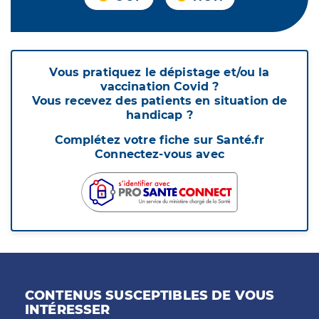
Vous pratiquez le dépistage et/ou la
vaccination Covid ?
Vous recevez des patients en situation de
handicap ?
Complétez votre fiche sur Santé.fr
Connectez-vous avec
CONTENUS SUSCEPTIBLES DE VOUS
INTÉRESSER