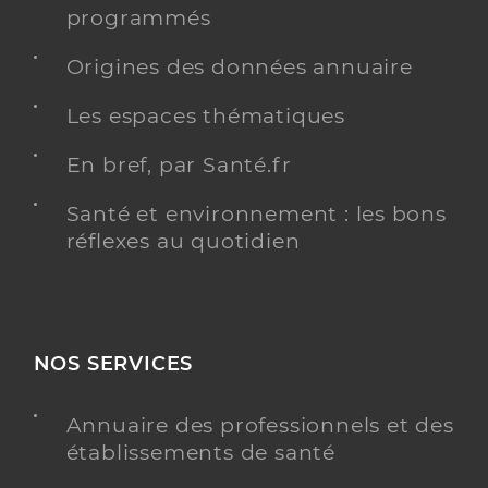
programmés
Origines des données annuaire
Les espaces thématiques
En bref, par Santé.fr
Santé et environnement : les bons
réflexes au quotidien
NOS SERVICES
Annuaire des professionnels et des
établissements de santé