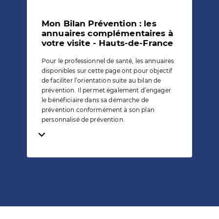
Mon Bilan Prévention : les
annuaires complémentaires à
votre visite - Hauts-de-France
Pour le professionnel de santé, les annuaires
disponibles sur cette page ont pour objectif
de faciliter l’orientation suite au bilan de
prévention. Il permet également d’engager
le bénéficiaire dans sa démarche de
prévention conformément à son plan
personnalisé de prévention.
Temps de lecture