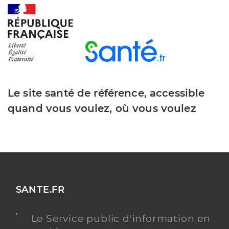
Le site santé de référence, accessible
quand vous voulez, où vous voulez
SANTE.FR
Le Service public d'information en