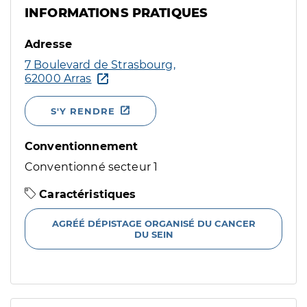
INFORMATIONS PRATIQUES
Adresse
7 Boulevard de Strasbourg,
62000 Arras
S'Y RENDRE
Conventionnement
Conventionné secteur 1
Caractéristiques
AGRÉÉ DÉPISTAGE ORGANISÉ DU CANCER
DU SEIN