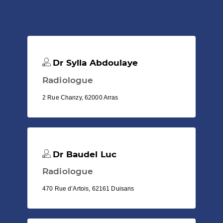
Dr Sylla Abdoulaye
Radiologue
2 Rue Chanzy, 62000 Arras
Dr Baudel Luc
Radiologue
470 Rue d’Artois, 62161 Duisans