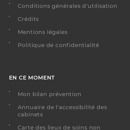
Conditions générales d'utilisation
Crédits
Mentions légales
Politique de confidentialité
EN CE MOMENT
Mon bilan prévention
Annuaire de l'accessibilité des
cabinets
Carte des lieux de soins non