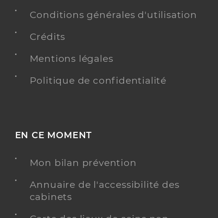
Conditions générales d'utilisation
Crédits
Mentions légales
Politique de confidentialité
EN CE MOMENT
Mon bilan prévention
Annuaire de l'accessibilité des
cabinets