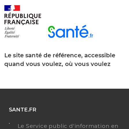
Le site santé de référence, accessible
quand vous voulez, où vous voulez
SANTE.FR
Le Service public d'information en