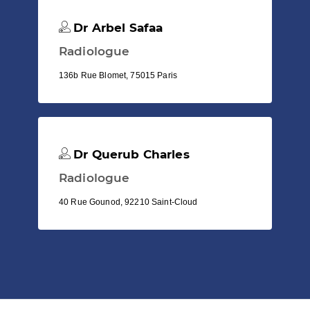
Dr Arbel Safaa
Radiologue
136b Rue Blomet, 75015 Paris
Dr Querub Charles
Radiologue
40 Rue Gounod, 92210 Saint-Cloud