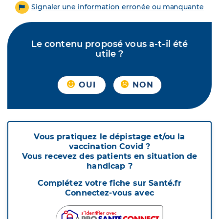
Signaler une information erronée ou manquante
Le contenu proposé vous a-t-il été
utile ?
OUI
NON
Vous pratiquez le dépistage et/ou la
vaccination Covid ?
Vous recevez des patients en situation de
handicap ?
Complétez votre fiche sur Santé.fr
Connectez-vous avec