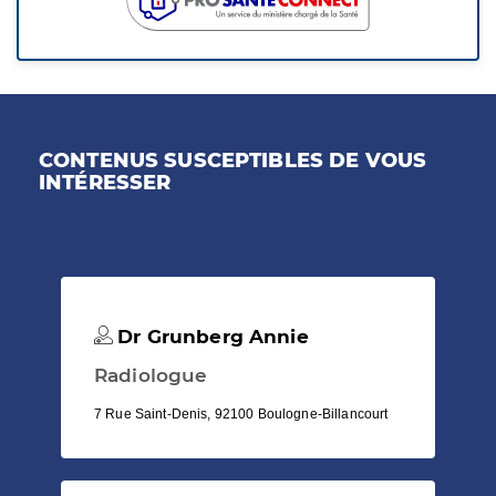
CONTENUS SUSCEPTIBLES DE VOUS
INTÉRESSER
Dr Grunberg Annie
Radiologue
7 Rue Saint-Denis, 92100 Boulogne-Billancourt