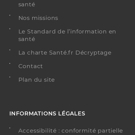
santé
Nos missions
Le Standard de l’information en
santé
La charte Santé.fr Décryptage
Contact
Plan du site
INFORMATIONS LÉGALES
Accessibilité : conformité partielle