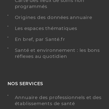
Carte des lieux de soins non
programmés
Origines des données annuaire
Les espaces thématiques
En bref, par Santé.fr
Santé et environnement : les bons
réflexes au quotidien
NOS SERVICES
Annuaire des professionnels et des
établissements de santé