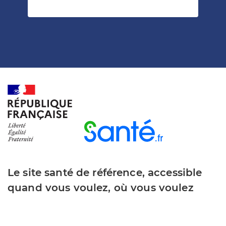
Le site santé de référence, accessible
quand vous voulez, où vous voulez