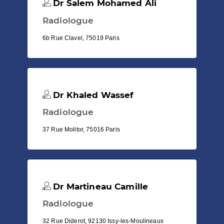
Dr Salem Mohamed Ali
Radiologue
6b Rue Clavel, 75019 Paris
Dr Khaled Wassef
Radiologue
37 Rue Molitor, 75016 Paris
Dr Martineau Camille
Radiologue
32 Rue Diderot, 92130 Issy-les-Moulineaux