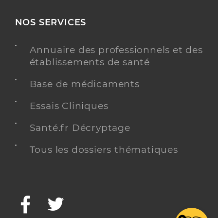
NOS SERVICES
Annuaire des professionnels et des
établissements de santé
Base de médicaments
Essais Cliniques
Santé.fr Décryptage
Tous les dossiers thématiques
Facebook
Twitter