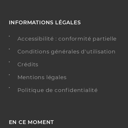
INFORMATIONS LÉGALES
Accessibilité : conformité partielle
Conditions générales d'utilisation
Crédits
Mentions légales
Politique de confidentialité
EN CE MOMENT