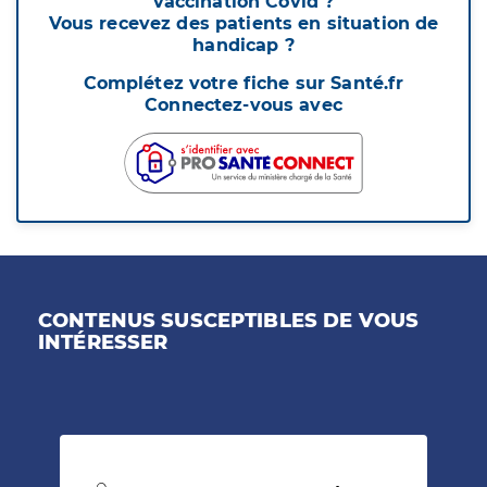
vaccination Covid ?
Vous recevez des patients en situation de
handicap ?
Complétez votre fiche sur Santé.fr
Connectez-vous avec
CONTENUS SUSCEPTIBLES DE VOUS
INTÉRESSER