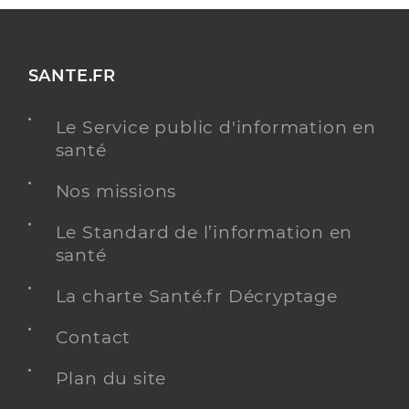
SANTE.FR
Le Service public d'information en
santé
Nos missions
Le Standard de l’information en
santé
La charte Santé.fr Décryptage
Contact
Plan du site