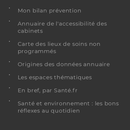
Mon bilan prévention
Annuaire de l'accessibilité des
cabinets
Carte des lieux de soins non
programmés
Origines des données annuaire
Les espaces thématiques
En bref, par Santé.fr
Santé et environnement : les bons
réflexes au quotidien