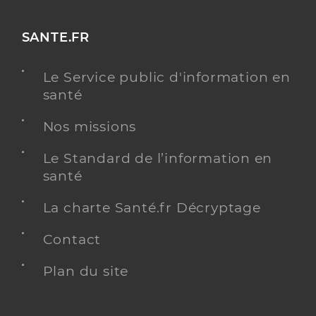
SANTE.FR
Le Service public d'information en
santé
Nos missions
Le Standard de l’information en
santé
La charte Santé.fr Décryptage
Contact
Plan du site