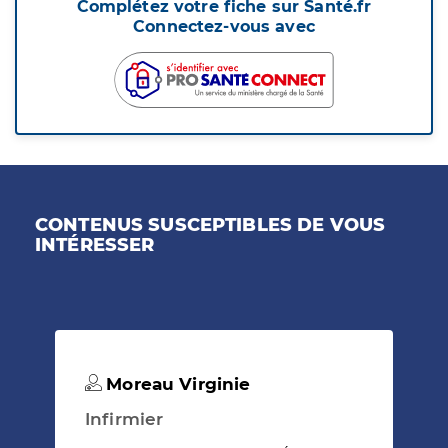
Complétez votre fiche sur Santé.fr
Connectez-vous avec
CONTENUS SUSCEPTIBLES DE VOUS
INTÉRESSER
Moreau Virginie
Infirmier