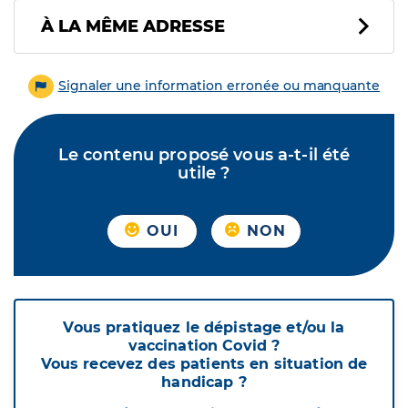
À LA MÊME ADRESSE
Signaler une information erronée ou manquante
Le contenu proposé vous a-t-il été
utile ?
OUI
NON
Vous pratiquez le dépistage et/ou la
vaccination Covid ?
Vous recevez des patients en situation de
handicap ?