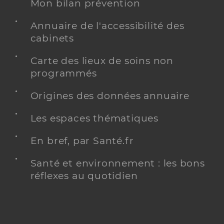
Mon bilan prévention
Annuaire de l'accessibilité des
cabinets
Carte des lieux de soins non
programmés
Origines des données annuaire
Les espaces thématiques
En bref, par Santé.fr
Santé et environnement : les bons
réflexes au quotidien