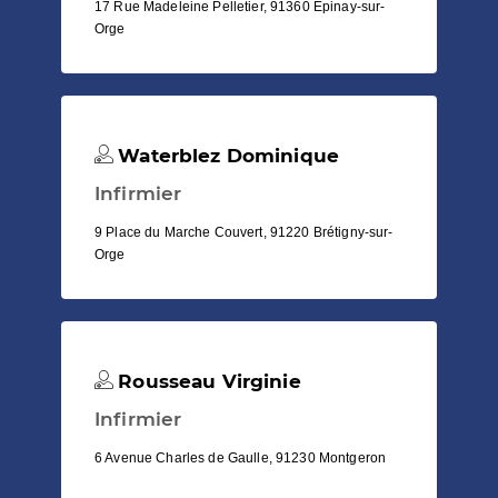
17 Rue Madeleine Pelletier, 91360 Épinay-sur-
Orge
Waterblez Dominique
Infirmier
9 Place du Marche Couvert, 91220 Brétigny-sur-
Orge
Rousseau Virginie
Infirmier
6 Avenue Charles de Gaulle, 91230 Montgeron