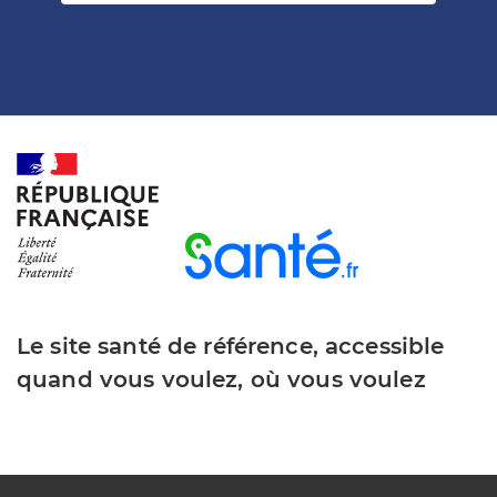
Le site santé de référence, accessible
quand vous voulez, où vous voulez