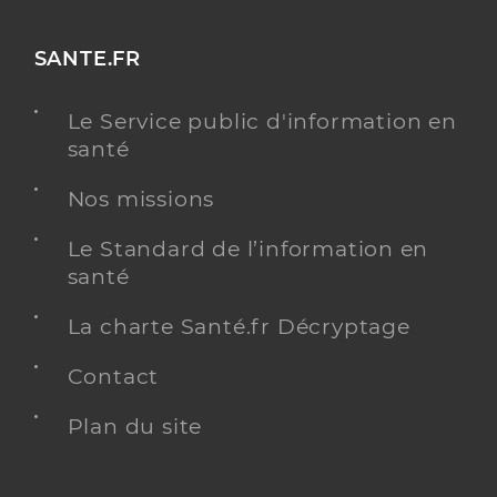
SANTE.FR
Le Service public d'information en
santé
Nos missions
Le Standard de l’information en
santé
La charte Santé.fr Décryptage
Contact
Plan du site