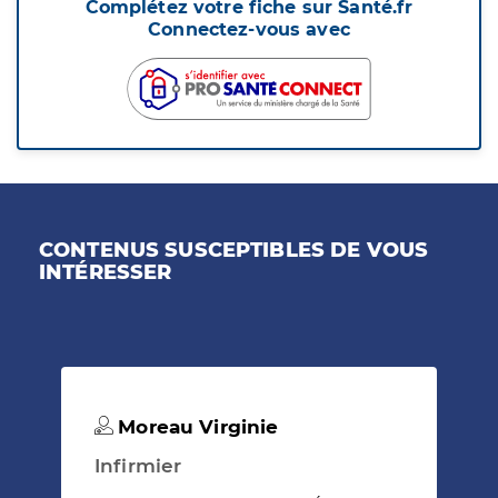
Complétez votre fiche sur Santé.fr
Connectez-vous avec
CONTENUS SUSCEPTIBLES DE VOUS
INTÉRESSER
Moreau Virginie
Infirmier