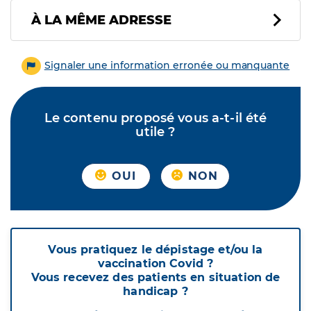
À LA MÊME ADRESSE
Signaler une information erronée ou manquante
Le contenu proposé vous a-t-il été
utile ?
OUI
NON
Vous pratiquez le dépistage et/ou la
vaccination Covid ?
Vous recevez des patients en situation de
handicap ?