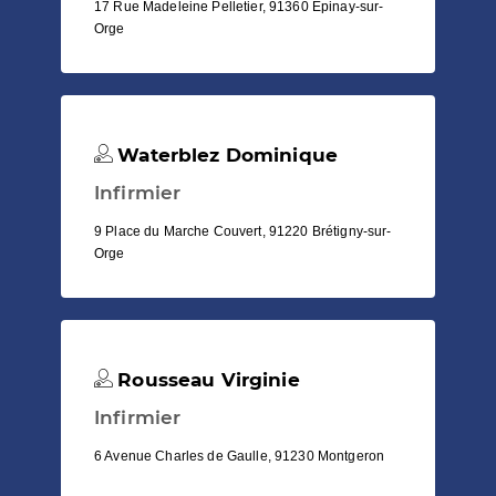
17 Rue Madeleine Pelletier, 91360 Épinay-sur-
Orge
Waterblez Dominique
Infirmier
9 Place du Marche Couvert, 91220 Brétigny-sur-
Orge
Rousseau Virginie
Infirmier
6 Avenue Charles de Gaulle, 91230 Montgeron