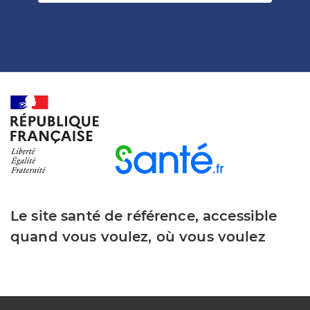
Le site santé de référence, accessible
quand vous voulez, où vous voulez