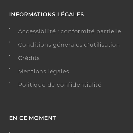
INFORMATIONS LÉGALES
Accessibilité : conformité partielle
Conditions générales d'utilisation
Crédits
Mentions légales
Politique de confidentialité
EN CE MOMENT