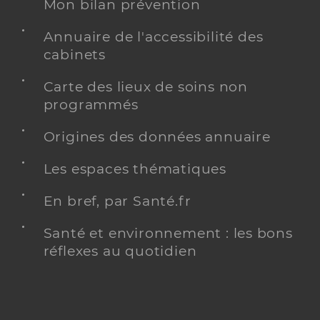
Mon bilan prévention
Annuaire de l'accessibilité des
cabinets
Carte des lieux de soins non
programmés
Origines des données annuaire
Les espaces thématiques
En bref, par Santé.fr
Santé et environnement : les bons
réflexes au quotidien