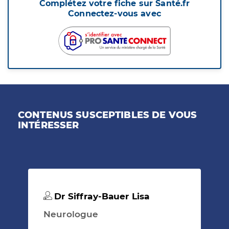
Complétez votre fiche sur Santé.fr
Connectez-vous avec
CONTENUS SUSCEPTIBLES DE VOUS
INTÉRESSER
Dr Siffray-Bauer Lisa
Neurologue