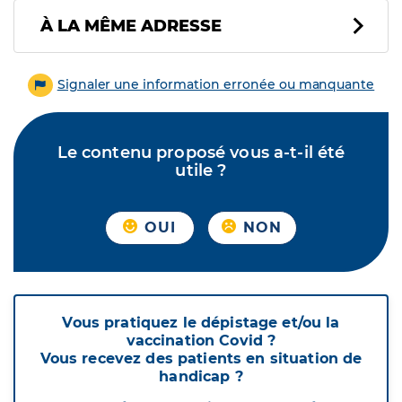
À LA MÊME ADRESSE
Signaler une information erronée ou manquante
Le contenu proposé vous a-t-il été
utile ?
OUI
NON
Vous pratiquez le dépistage et/ou la
vaccination Covid ?
Vous recevez des patients en situation de
handicap ?