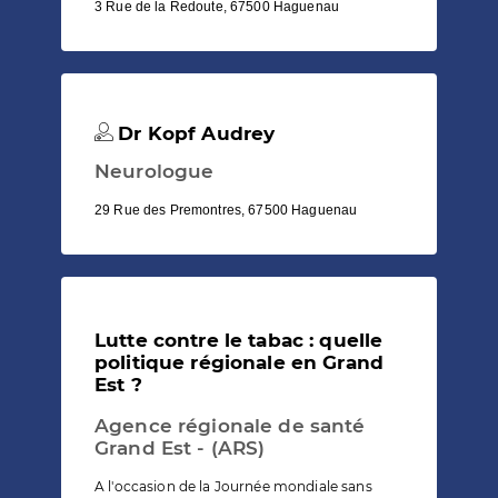
3 Rue de la Redoute, 67500 Haguenau
Dr Kopf Audrey
Neurologue
29 Rue des Premontres, 67500 Haguenau
Lutte contre le tabac : quelle
politique régionale en Grand
Est ?
Agence régionale de santé
Grand Est - (ARS)
A l'occasion de la Journée mondiale sans