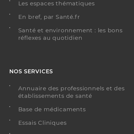
Les espaces thématiques
En bref, par Santé.fr
Santé et environnement : les bons
réflexes au quotidien
NOS SERVICES
Annuaire des professionnels et des
établissements de santé
Base de médicaments
Essais Cliniques