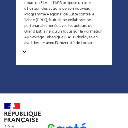
tabac du 31 mai, l'ARS propose un tour
d'horizon des actions de son nouveau
Programme Régional de Lutte contre le
Tabac (PRLT), fruit d'une collaboration
partenariale menée avec les acteurs du
Grand Est, ainsi qu'un focus sur la Formation
Au Sevrage Tabagique (FAST) déployée en
avril dernier avec l’Université de Lorraine.
Temps de lecture