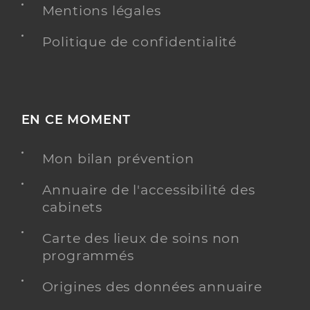
Mentions légales
Politique de confidentialité
EN CE MOMENT
Mon bilan prévention
Annuaire de l'accessibilité des
cabinets
Carte des lieux de soins non
programmés
Origines des données annuaire