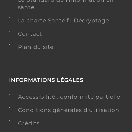
santé
La charte Santé.fr Décryptage
Contact
Plan du site
INFORMATIONS LÉGALES
Accessibilité : conformité partielle
Conditions générales d'utilisation
Crédits