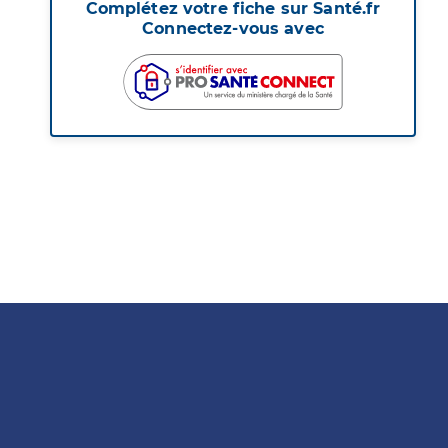
Complétez votre fiche sur Santé.fr
Connectez-vous avec