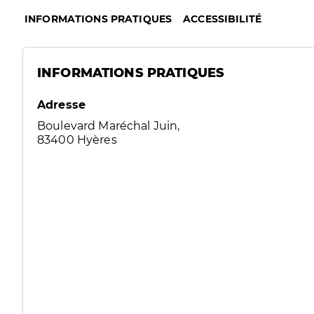
INFORMATIONS PRATIQUES
ACCESSIBILITÉ
INFORMATIONS PRATIQUES
Adresse
Boulevard Maréchal Juin,
83400 Hyères