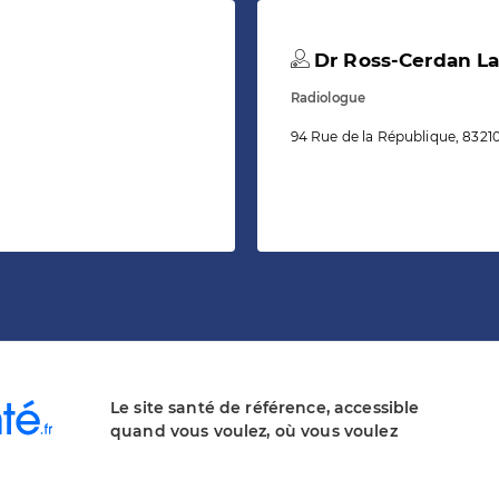
Dr Ross-Cerdan L
Radiologue
94 Rue de la République, 83210
Le site santé de référence, accessible
quand vous voulez, où vous voulez