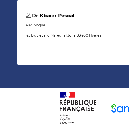
Dr Kbaier Pascal
Radiologue
45 Boulevard Maréchal Juin, 83400 Hyères