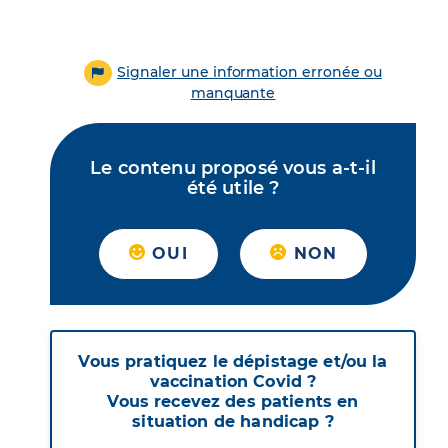
Signaler une information erronée ou
manquante
Le contenu proposé vous a-t-il
été utile ?
OUI
NON
Vous pratiquez le dépistage et/ou la
vaccination Covid ?
Vous recevez des patients en
situation de handicap ?