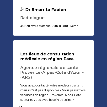
Dr Smarrito Fabien
Radiologue
45 Boulevard Maréchal Juin, 83400 Hyères
Les lieux de consultation
médicale en région Paca
Agence régionale de santé
Provence-Alpes-Côte d’Azur -
(ARS)
Vous avez contacté votre médecin traitant
mais il n'est pas disponible ? Vous passez vos
vacances en région Provence-Alpes-Côte
d'Azur et vous avez besoin de soins ?