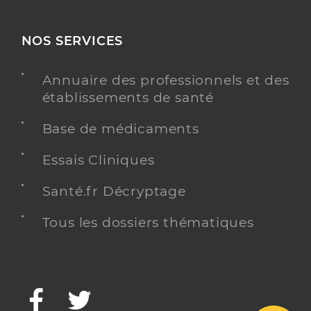
NOS SERVICES
Annuaire des professionnels et des
établissements de santé
Base de médicaments
Essais Cliniques
Santé.fr Décryptage
Tous les dossiers thématiques
Facebook
Twitter