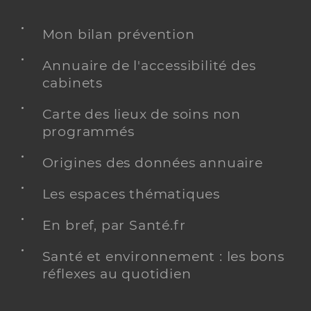
Mon bilan prévention
Annuaire de l'accessibilité des
cabinets
Carte des lieux de soins non
programmés
Origines des données annuaire
Les espaces thématiques
En bref, par Santé.fr
Santé et environnement : les bons
réflexes au quotidien