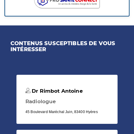
CONTENUS SUSCEPTIBLES DE VOUS
INTÉRESSER
Dr Rimbot Antoine
Radiologue
45 Boulevard Maréchal Juin, 83400 Hyères