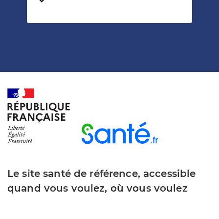
Temps de lecture
Le site santé de référence, accessible
quand vous voulez, où vous voulez