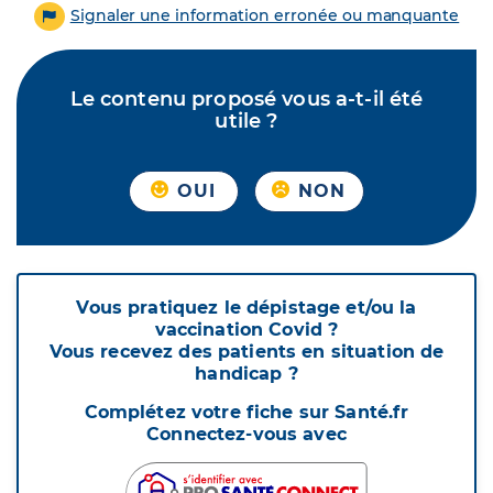
Signaler une information erronée ou manquante
Le contenu proposé vous a-t-il été
utile ?
OUI
NON
Vous pratiquez le dépistage et/ou la
vaccination Covid ?
Vous recevez des patients en situation de
handicap ?
Complétez votre fiche sur Santé.fr
Connectez-vous avec