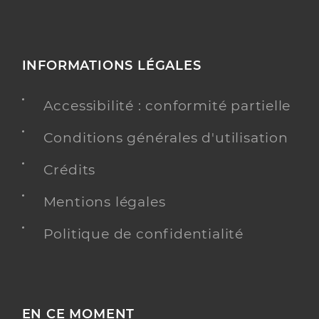
INFORMATIONS LÉGALES
Accessibilité : conformité partielle
Conditions générales d'utilisation
Crédits
Mentions légales
Politique de confidentialité
EN CE MOMENT