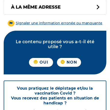
À LA MÊME ADRESSE
Signaler une information erronée ou manquante
Le contenu proposé vous a-t-il été
utile ?
OUI
NON
Vous pratiquez le dépistage et/ou la
vaccination Covid ?
Vous recevez des patients en situation de
handicap ?