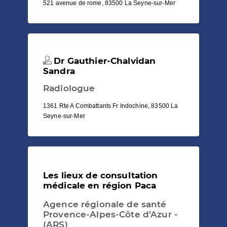
521 avenue de rome, 83500 La Seyne-sur-Mer
Dr Gauthier-Chalvidan
Sandra
Radiologue
1361 Rte A Combattants Fr Indochine, 83500 La
Seyne-sur-Mer
Les lieux de consultation
médicale en région Paca
Agence régionale de santé
Provence-Alpes-Côte d’Azur -
(ARS)