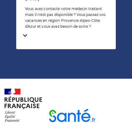
Vous avez contacté votre médecin traitant
mais il n'est pas disponible ? Vous passez vos
vacances en région Provence-Alpes-Côte
d'Azur et vous avez besoin de soins ?
Temps de lecture