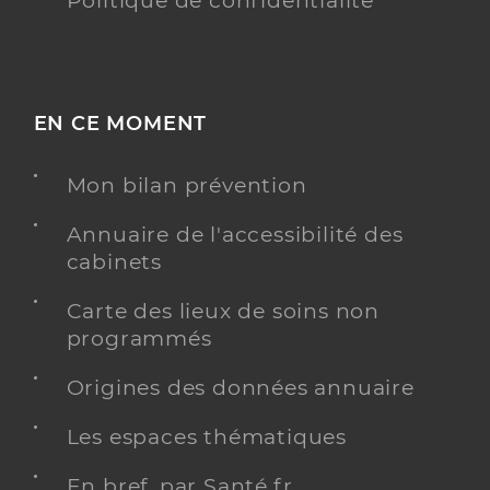
Politique de confidentialité
EN CE MOMENT
Mon bilan prévention
Annuaire de l'accessibilité des
cabinets
Carte des lieux de soins non
programmés
Origines des données annuaire
Les espaces thématiques
En bref, par Santé.fr