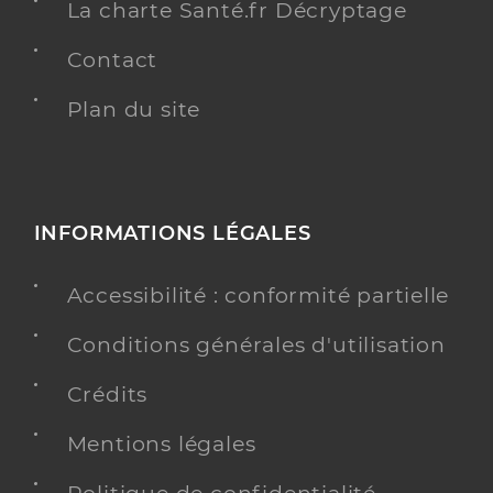
La charte Santé.fr Décryptage
Contact
Plan du site
INFORMATIONS LÉGALES
Accessibilité : conformité partielle
Conditions générales d'utilisation
Crédits
Mentions légales