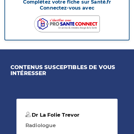
Complétez votre fiche sur Santé.fr
Connectez-vous avec
CONTENUS SUSCEPTIBLES DE VOUS
INTÉRESSER
Dr La Folie Trevor
Radiologue