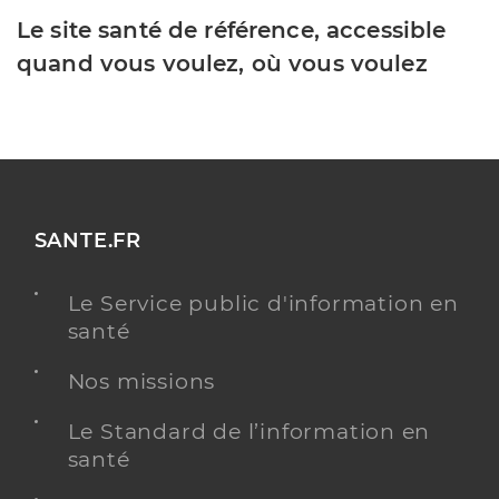
Le site santé de référence, accessible
quand vous voulez, où vous voulez
SANTE.FR
Le Service public d'information en
santé
Nos missions
Le Standard de l’information en
santé