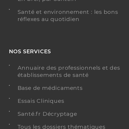
Santé et environnement : les bons
réflexes au quotidien
NOS SERVICES
Annuaire des professionnels et des
établissements de santé
Base de médicaments
Essais Cliniques
Santé.fr Décryptage
Tous les dossiers thématiques