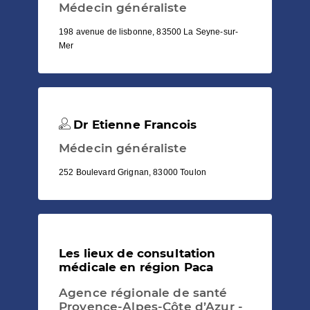
Médecin généraliste
198 avenue de lisbonne, 83500 La Seyne-sur-
Mer
Dr Etienne Francois
Médecin généraliste
252 Boulevard Grignan, 83000 Toulon
Les lieux de consultation
médicale en région Paca
Agence régionale de santé
Provence-Alpes-Côte d’Azur -