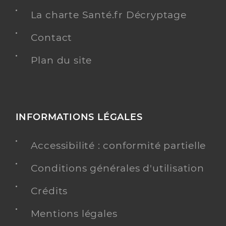
La charte Santé.fr Décryptage
Contact
Plan du site
INFORMATIONS LÉGALES
Accessibilité : conformité partielle
Conditions générales d'utilisation
Crédits
Mentions légales