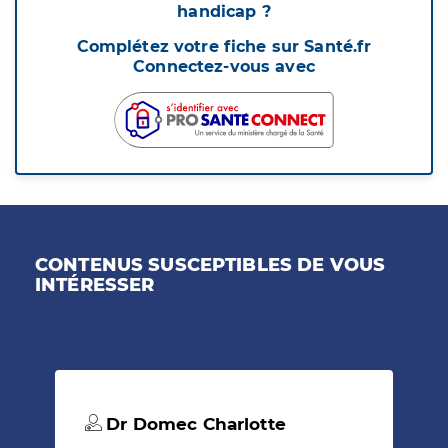
handicap ?
Complétez votre fiche sur Santé.fr
Connectez-vous avec
CONTENUS SUSCEPTIBLES DE VOUS
INTÉRESSER
Dr Domec Charlotte