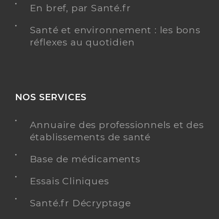
En bref, par Santé.fr
Santé et environnement : les bons
réflexes au quotidien
NOS SERVICES
Annuaire des professionnels et des
établissements de santé
Base de médicaments
Essais Cliniques
Santé.fr Décryptage