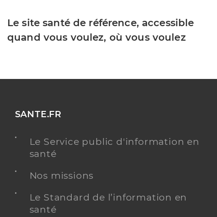
Le site santé de référence, accessible
quand vous voulez, où vous voulez
SANTE.FR
Le Service public d'information en
santé
Nos missions
Le Standard de l’information en
santé