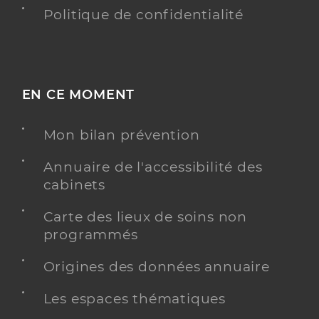
Politique de confidentialité
EN CE MOMENT
Mon bilan prévention
Annuaire de l'accessibilité des
cabinets
Carte des lieux de soins non
programmés
Origines des données annuaire
Les espaces thématiques