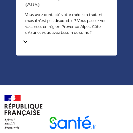
(ARS)
Vous avez contacté votre médecin traitant
mais il n'est pas disponible ? Vous passez vos
vacances en région Provence-Alpes-Côte
d'Azur et vous avez besoin de soins ?
Temps de lecture