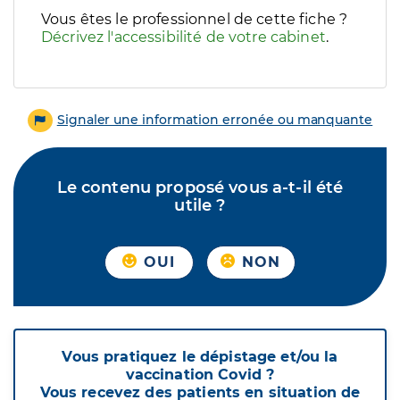
Vous êtes le professionnel de cette fiche ?
Décrivez l'accessibilité de votre cabinet
.
Signaler une information erronée ou manquante
Le contenu proposé vous a-t-il été
utile ?
OUI
NON
Vous pratiquez le dépistage et/ou la
vaccination Covid ?
Vous recevez des patients en situation de