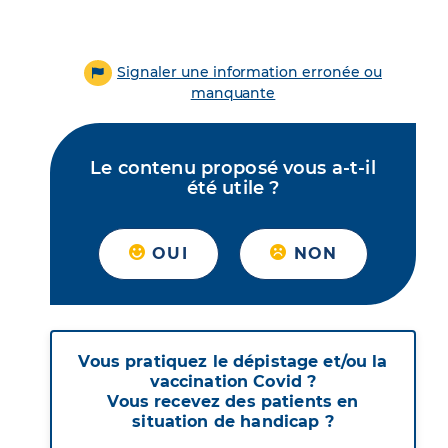
Signaler une information erronée ou
manquante
Le contenu proposé vous a-t-il
été utile ?
OUI
NON
Vous pratiquez le dépistage et/ou la
vaccination Covid ?
Vous recevez des patients en
situation de handicap ?