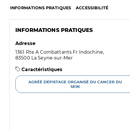
INFORMATIONS PRATIQUES
ACCESSIBILITÉ
INFORMATIONS PRATIQUES
Adresse
1361 Rte A Combattants Fr Indochine,
83500 La Seyne-sur-Mer
Caractéristiques
AGRÉÉ DÉPISTAGE ORGANISÉ DU CANCER DU
SEIN