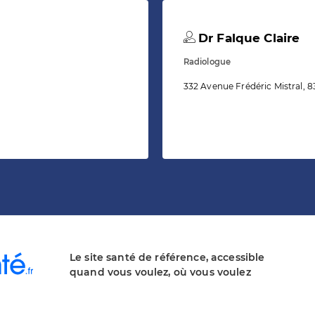
Dr Falque Claire
Radiologue
332 Avenue Frédéric Mistral, 8
Le site santé de référence, accessible
quand vous voulez, où vous voulez