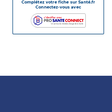
Complétez votre fiche sur Santé.fr
Connectez-vous avec