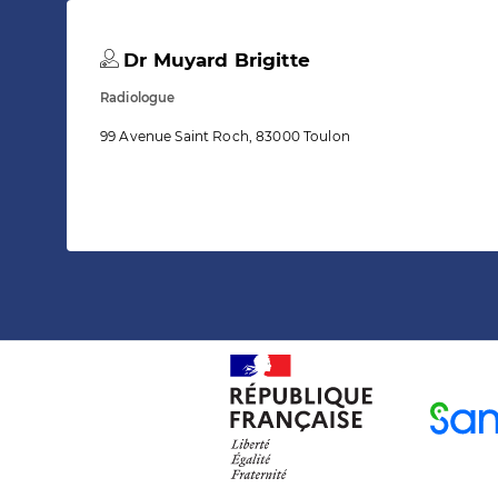
Dr Muyard Brigitte
Radiologue
99 Avenue Saint Roch, 83000 Toulon