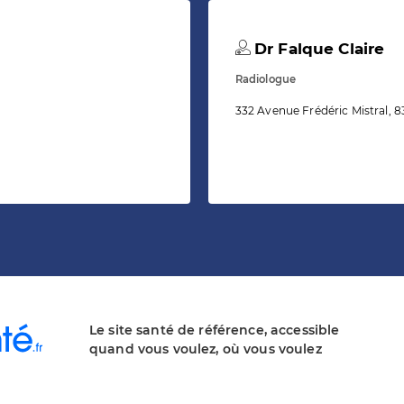
Dr Falque Claire
Radiologue
332 Avenue Frédéric Mistral, 8
Le site santé de référence, accessible
quand vous voulez, où vous voulez