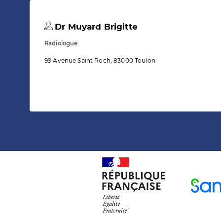
Dr Muyard Brigitte
Radiologue
99 Avenue Saint Roch, 83000 Toulon