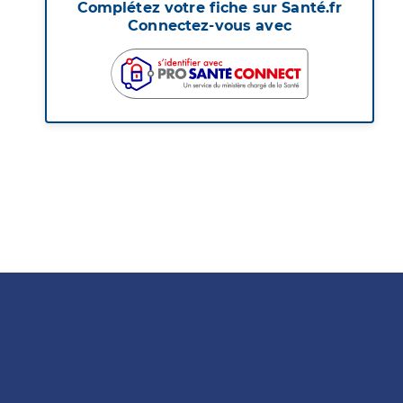
Complétez votre fiche sur Santé.fr
Connectez-vous avec