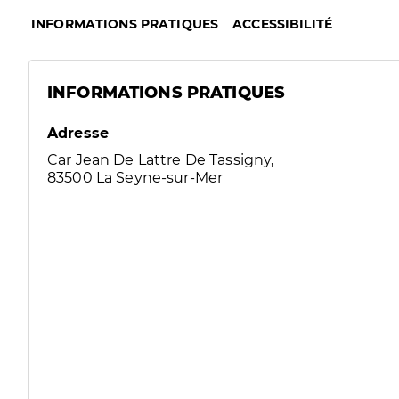
INFORMATIONS PRATIQUES
ACCESSIBILITÉ
INFORMATIONS PRATIQUES
Adresse
Car Jean De Lattre De Tassigny,
83500 La Seyne-sur-Mer