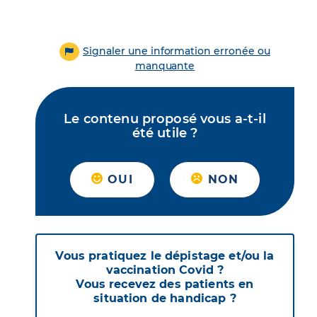
Signaler une information erronée ou
manquante
Le contenu proposé vous a-t-il
été utile ?
OUI
NON
Vous pratiquez le dépistage et/ou la
vaccination Covid ?
Vous recevez des patients en
situation de handicap ?