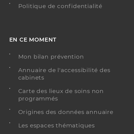
Politique de confidentialité
EN CE MOMENT
Mon bilan prévention
Annuaire de l'accessibilité des
cabinets
Carte des lieux de soins non
programmés
Origines des données annuaire
Les espaces thématiques