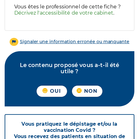
Vous êtes le professionnel de cette fiche ?
Décrivez l'accessibilité de votre cabinet
.
Signaler une information erronée ou manquante
Le contenu proposé vous a-t-il été
utile ?
OUI
NON
Vous pratiquez le dépistage et/ou la
vaccination Covid ?
Vous recevez des patients en situation de