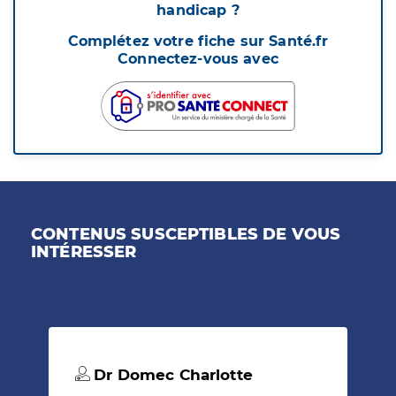
handicap ?
Complétez votre fiche sur Santé.fr
Connectez-vous avec
CONTENUS SUSCEPTIBLES DE VOUS
INTÉRESSER
Dr Domec Charlotte