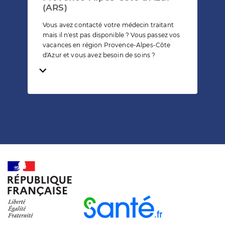
(ARS)
Vous avez contacté votre médecin traitant
mais il n'est pas disponible ? Vous passez vos
vacances en région Provence-Alpes-Côte
d'Azur et vous avez besoin de soins ?
Temps de lecture