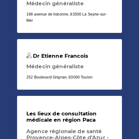
Médecin généraliste
198 avenue de lisbonne, 83500 La Seyne-sur-
Mer
Dr Etienne Francois
Médecin généraliste
252 Boulevard Grignan, 83000 Toulon
Les lieux de consultation
médicale en région Paca
Agence régionale de santé
Provence-Alpes-Côte d’Azur -