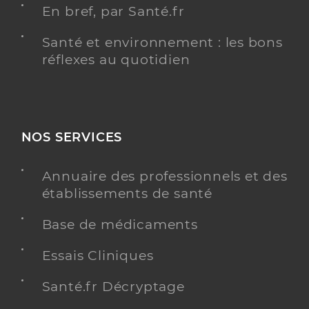
En bref, par Santé.fr
Santé et environnement : les bons
réflexes au quotidien
NOS SERVICES
Annuaire des professionnels et des
établissements de santé
Base de médicaments
Essais Cliniques
Santé.fr Décryptage