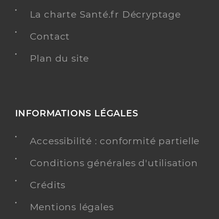
La charte Santé.fr Décryptage
Contact
Plan du site
INFORMATIONS LÉGALES
Accessibilité : conformité partielle
Conditions générales d'utilisation
Crédits
Mentions légales