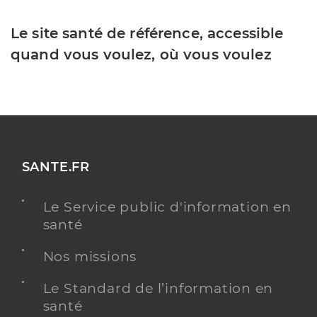
Le site santé de référence, accessible
quand vous voulez, où vous voulez
SANTE.FR
Le Service public d'information en
santé
Nos missions
Le Standard de l’information en
santé