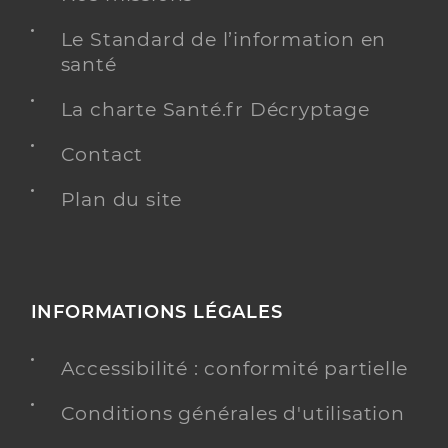
Le Standard de l’information en
santé
La charte Santé.fr Décryptage
Contact
Plan du site
INFORMATIONS LÉGALES
Accessibilité : conformité partielle
Conditions générales d'utilisation