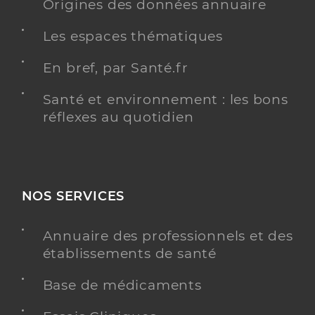
Origines des données annuaire
Les espaces thématiques
En bref, par Santé.fr
Santé et environnement : les bons
réflexes au quotidien
NOS SERVICES
Annuaire des professionnels et des
établissements de santé
Base de médicaments