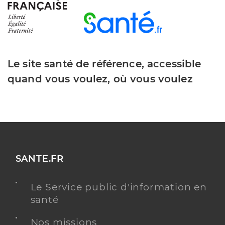
Le site santé de référence, accessible
quand vous voulez, où vous voulez
SANTE.FR
Le Service public d'information en
santé
Nos missions