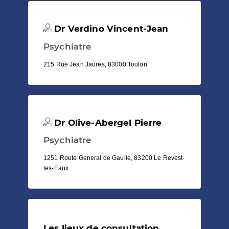
Dr Verdino Vincent-Jean
Psychiatre
215 Rue Jean Jaures, 83000 Toulon
Dr Olive-Abergel Pierre
Psychiatre
1251 Route General de Gaulle, 83200 Le Revest-
les-Eaux
Les lieux de consultation