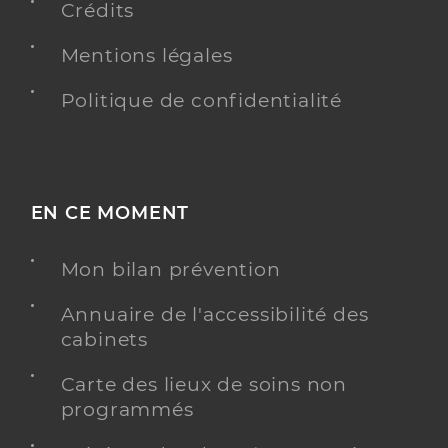
Crédits
Mentions légales
Politique de confidentialité
EN CE MOMENT
Mon bilan prévention
Annuaire de l'accessibilité des
cabinets
Carte des lieux de soins non
programmés