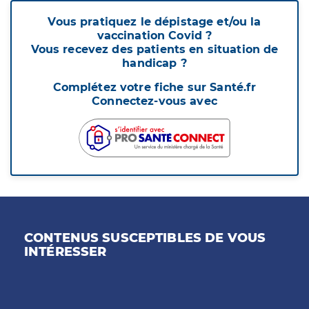
Vous pratiquez le dépistage et/ou la
vaccination Covid ?
Vous recevez des patients en situation de
handicap ?
Complétez votre fiche sur Santé.fr
Connectez-vous avec
CONTENUS SUSCEPTIBLES DE VOUS
INTÉRESSER