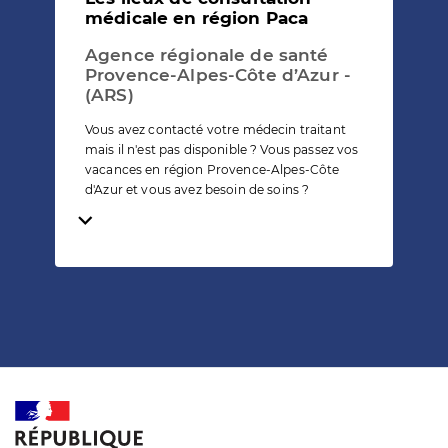
médicale en région Paca
Agence régionale de santé
Provence-Alpes-Côte d’Azur -
(ARS)
Vous avez contacté votre médecin traitant
mais il n'est pas disponible ? Vous passez vos
vacances en région Provence-Alpes-Côte
d'Azur et vous avez besoin de soins ?
Temps de lecture