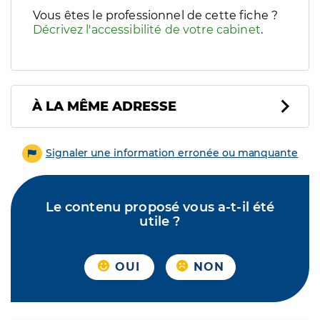
Vous êtes le professionnel de cette fiche ?
Décrivez l'accessibilité de votre cabinet
.
À LA MÊME ADRESSE
Signaler une information erronée ou manquante
Le contenu proposé vous a-t-il été
utile ?
OUI
NON