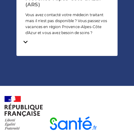
(ARS)
Vous avez contacté votre médecin traitant
mais il n'est pas disponible ? Vous passez vos
vacances en région Provence-Alpes-Côte
d'Azur et vous avez besoin de soins ?
Temps de lecture