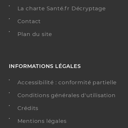
La charte Santé.fr Décryptage
Contact
Plan du site
INFORMATIONS LÉGALES
Accessibilité : conformité partielle
Conditions générales d'utilisation
Crédits
Mentions légales