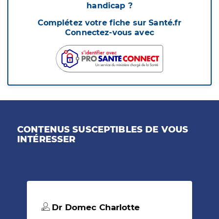
handicap ?
Complétez votre fiche sur Santé.fr
Connectez-vous avec
CONTENUS SUSCEPTIBLES DE VOUS
INTÉRESSER
Dr Domec Charlotte