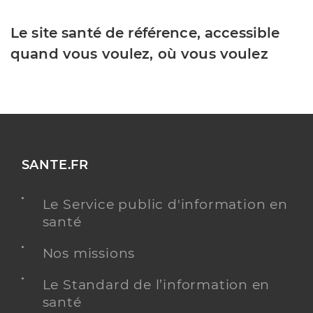
Le site santé de référence, accessible
quand vous voulez, où vous voulez
SANTE.FR
Le Service public d'information en
santé
Nos missions
Le Standard de l’information en
santé