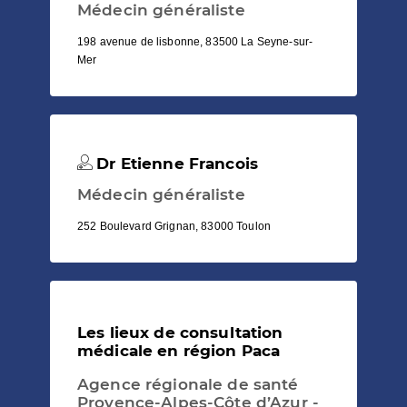
Médecin généraliste
198 avenue de lisbonne, 83500 La Seyne-sur-
Mer
Dr Etienne Francois
Médecin généraliste
252 Boulevard Grignan, 83000 Toulon
Les lieux de consultation
médicale en région Paca
Agence régionale de santé
Provence-Alpes-Côte d’Azur -