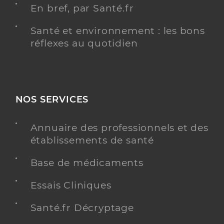
En bref, par Santé.fr
Santé et environnement : les bons
réflexes au quotidien
NOS SERVICES
Annuaire des professionnels et des
établissements de santé
Base de médicaments
Essais Cliniques
Santé.fr Décryptage