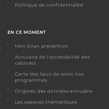
Politique de confidentialité
EN CE MOMENT
Mon bilan prévention
Annuaire de l'accessibilité des
cabinets
Carte des lieux de soins non
programmés
Origines des données annuaire
Les espaces thématiques