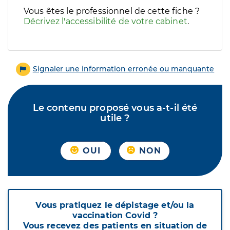
Vous êtes le professionnel de cette fiche ?
Décrivez l'accessibilité de votre cabinet
.
Signaler une information erronée ou manquante
Le contenu proposé vous a-t-il été
utile ?
OUI
NON
Vous pratiquez le dépistage et/ou la
vaccination Covid ?
Vous recevez des patients en situation de