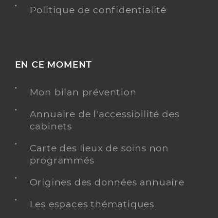
Politique de confidentialité
EN CE MOMENT
Mon bilan prévention
Annuaire de l'accessibilité des
cabinets
Carte des lieux de soins non
programmés
Origines des données annuaire
Les espaces thématiques