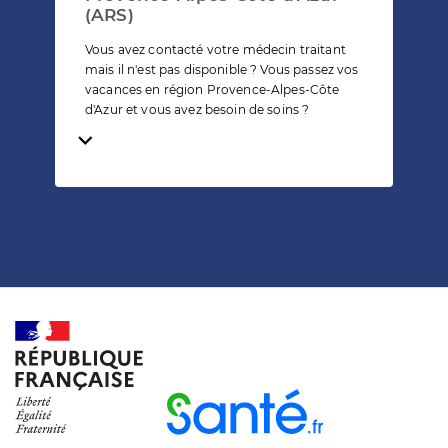
(ARS)
Vous avez contacté votre médecin traitant
mais il n'est pas disponible ? Vous passez vos
vacances en région Provence-Alpes-Côte
d'Azur et vous avez besoin de soins ?
Temps de lecture