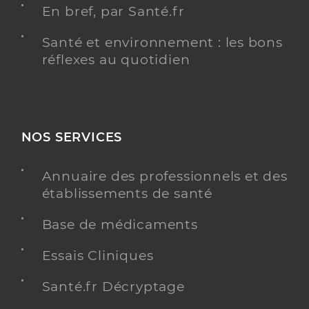
En bref, par Santé.fr
Santé et environnement : les bons
réflexes au quotidien
NOS SERVICES
Annuaire des professionnels et des
établissements de santé
Base de médicaments
Essais Cliniques
Santé.fr Décryptage