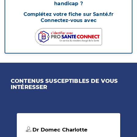
handicap ?
Complétez votre fiche sur Santé.fr
Connectez-vous avec
CONTENUS SUSCEPTIBLES DE VOUS
INTÉRESSER
Dr Domec Charlotte