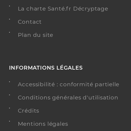
La charte Santé.fr Décryptage
Contact
Plan du site
INFORMATIONS LÉGALES
Accessibilité : conformité partielle
Conditions générales d'utilisation
Crédits
Mentions légales