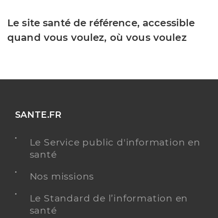
Le site santé de référence, accessible
quand vous voulez, où vous voulez
SANTE.FR
Le Service public d'information en
santé
Nos missions
Le Standard de l’information en
santé