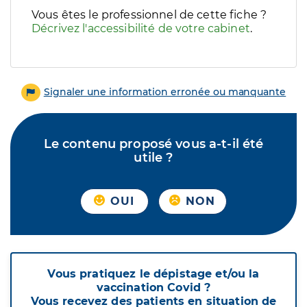
Vous êtes le professionnel de cette fiche ?
Décrivez l'accessibilité de votre cabinet
.
Signaler une information erronée ou manquante
Le contenu proposé vous a-t-il été
utile ?
OUI
NON
Vous pratiquez le dépistage et/ou la
vaccination Covid ?
Vous recevez des patients en situation de