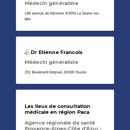
Médecin généraliste
198 avenue de lisbonne, 83500 La Seyne-sur-
Mer
Dr Etienne Francois
Médecin généraliste
252 Boulevard Grignan, 83000 Toulon
Les lieux de consultation
médicale en région Paca
Agence régionale de santé
Provence-Alpes-Côte d’Azur -