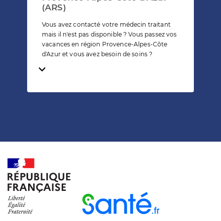
(ARS)
Vous avez contacté votre médecin traitant
mais il n'est pas disponible ? Vous passez vos
vacances en région Provence-Alpes-Côte
d'Azur et vous avez besoin de soins ?
Temps de lecture