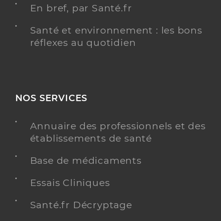
En bref, par Santé.fr
Santé et environnement : les bons
réflexes au quotidien
NOS SERVICES
Annuaire des professionnels et des
établissements de santé
Base de médicaments
Essais Cliniques
Santé.fr Décryptage