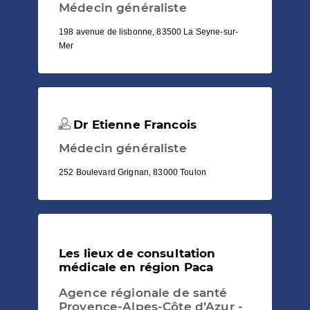
Médecin généraliste
198 avenue de lisbonne, 83500 La Seyne-sur-
Mer
Dr Etienne Francois
Médecin généraliste
252 Boulevard Grignan, 83000 Toulon
Les lieux de consultation
médicale en région Paca
Agence régionale de santé
Provence-Alpes-Côte d’Azur -