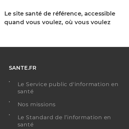
Le site santé de référence, accessible
quand vous voulez, où vous voulez
SANTE.FR
Le Service public d'information en
santé
Nos missions
Le Standard de l’information en
santé