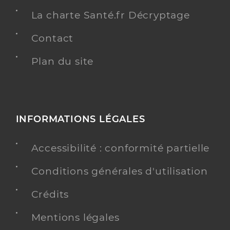
La charte Santé.fr Décryptage
Contact
Plan du site
INFORMATIONS LÉGALES
Accessibilité : conformité partielle
Conditions générales d'utilisation
Crédits
Mentions légales