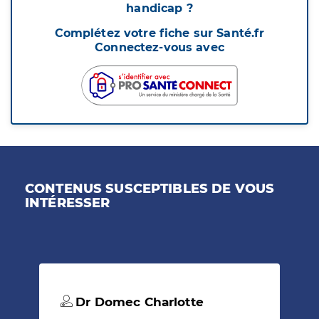
handicap ?
Complétez votre fiche sur Santé.fr
Connectez-vous avec
CONTENUS SUSCEPTIBLES DE VOUS
INTÉRESSER
Dr Domec Charlotte