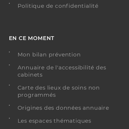
Politique de confidentialité
EN CE MOMENT
Mon bilan prévention
Annuaire de l'accessibilité des
cabinets
Carte des lieux de soins non
programmés
Origines des données annuaire
Les espaces thématiques