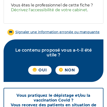
Vous êtes le professionnel de cette fiche ?
Décrivez l'accessibilité de votre cabinet
.
Signaler une information erronée ou manquante
Le contenu proposé vous a-t-il été
utile ?
OUI
NON
Vous pratiquez le dépistage et/ou la
vaccination Covid ?
Vous recevez des patients en situation de