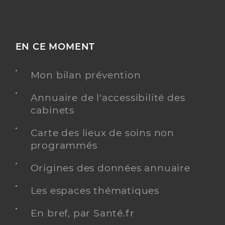
EN CE MOMENT
Mon bilan prévention
Annuaire de l'accessibilité des
cabinets
Carte des lieux de soins non
programmés
Origines des données annuaire
Les espaces thématiques
En bref, par Santé.fr