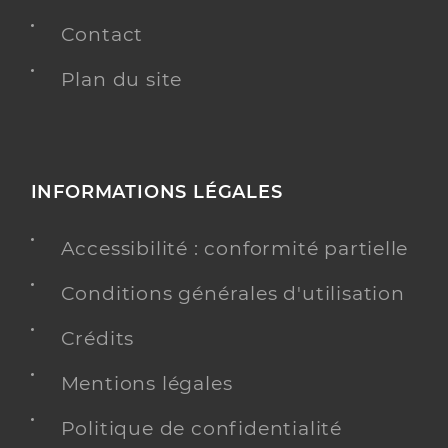
Contact
Plan du site
INFORMATIONS LÉGALES
Accessibilité : conformité partielle
Conditions générales d'utilisation
Crédits
Mentions légales
Politique de confidentialité