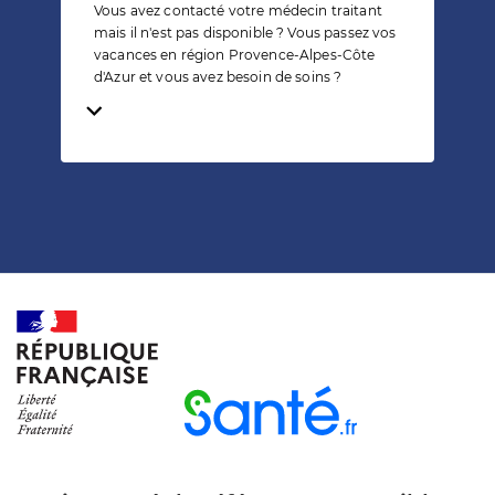
Vous avez contacté votre médecin traitant
mais il n'est pas disponible ? Vous passez vos
vacances en région Provence-Alpes-Côte
d'Azur et vous avez besoin de soins ?
Temps de lecture