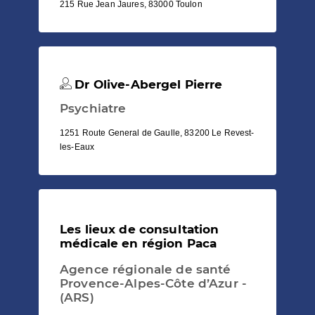
215 Rue Jean Jaures, 83000 Toulon
Dr Olive-Abergel Pierre
Psychiatre
1251 Route General de Gaulle, 83200 Le Revest-
les-Eaux
Les lieux de consultation
médicale en région Paca
Agence régionale de santé
Provence-Alpes-Côte d’Azur -
(ARS)