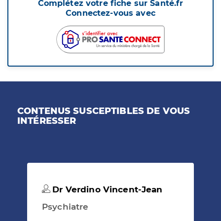
Complétez votre fiche sur Santé.fr
Connectez-vous avec
CONTENUS SUSCEPTIBLES DE VOUS
INTÉRESSER
Dr Verdino Vincent-Jean
Psychiatre