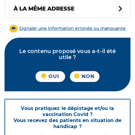
À LA MÊME ADRESSE
Signaler une information erronée ou manquante
Le contenu proposé vous a-t-il été
utile ?
OUI
NON
Vous pratiquez le dépistage et/ou la
vaccination Covid ?
Vous recevez des patients en situation de
handicap ?