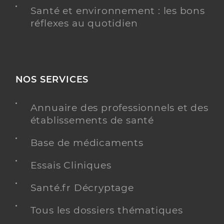
Santé et environnement : les bons
réflexes au quotidien
NOS SERVICES
Annuaire des professionnels et des
établissements de santé
Base de médicaments
Essais Cliniques
Santé.fr Décryptage
Tous les dossiers thématiques