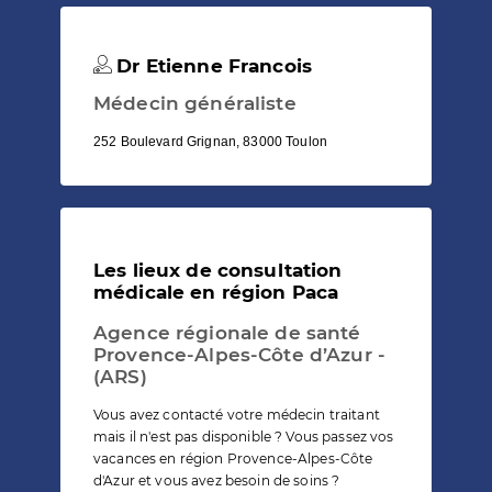
Dr Etienne Francois
Médecin généraliste
252 Boulevard Grignan, 83000 Toulon
Les lieux de consultation
médicale en région Paca
Agence régionale de santé
Provence-Alpes-Côte d’Azur -
(ARS)
Vous avez contacté votre médecin traitant
mais il n'est pas disponible ? Vous passez vos
vacances en région Provence-Alpes-Côte
d'Azur et vous avez besoin de soins ?