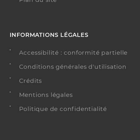
INFORMATIONS LÉGALES
Accessibilité : conformité partielle
Conditions générales d'utilisation
Crédits
Mentions légales
Politique de confidentialité