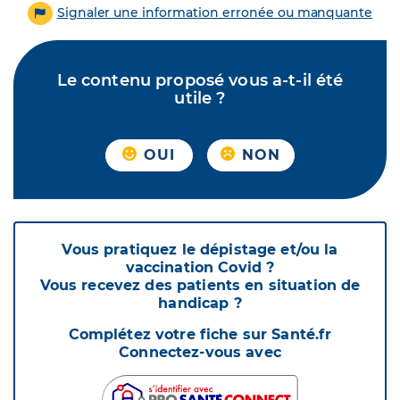
Signaler une information erronée ou manquante
Le contenu proposé vous a-t-il été
utile ?
OUI
NON
Vous pratiquez le dépistage et/ou la
vaccination Covid ?
Vous recevez des patients en situation de
handicap ?
Complétez votre fiche sur Santé.fr
Connectez-vous avec