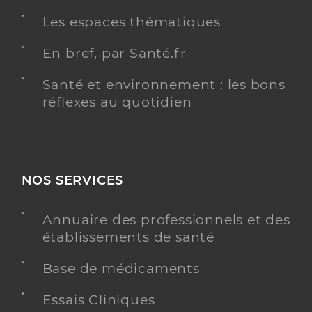
Les espaces thématiques
En bref, par Santé.fr
Santé et environnement : les bons
réflexes au quotidien
NOS SERVICES
Annuaire des professionnels et des
établissements de santé
Base de médicaments
Essais Cliniques