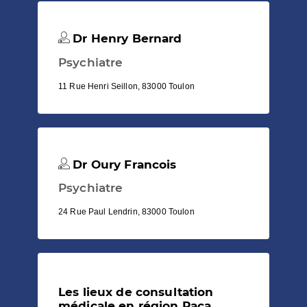
Dr Henry Bernard
Psychiatre
11 Rue Henri Seillon, 83000 Toulon
Dr Oury Francois
Psychiatre
24 Rue Paul Lendrin, 83000 Toulon
Les lieux de consultation
médicale en région Paca