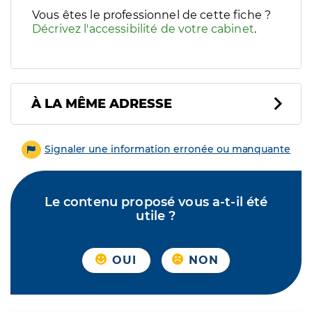
Vous êtes le professionnel de cette fiche ?
Décrivez l'accessibilité de votre cabinet
.
À LA MÊME ADRESSE
Signaler une information erronée ou manquante
Le contenu proposé vous a-t-il été
utile ?
OUI
NON