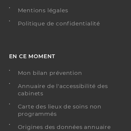
Mentions légales
Politique de confidentialité
EN CE MOMENT
Mon bilan prévention
Annuaire de l'accessibilité des
cabinets
Carte des lieux de soins non
programmés
Origines des données annuaire