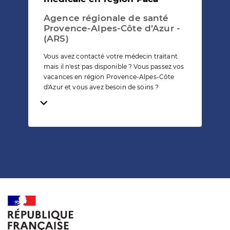
Agence régionale de santé
Provence-Alpes-Côte d’Azur -
(ARS)
Vous avez contacté votre médecin traitant
mais il n'est pas disponible ? Vous passez vos
vacances en région Provence-Alpes-Côte
d'Azur et vous avez besoin de soins ?
Temps de lecture