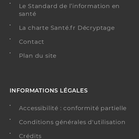
Le Standard de l’information en
santé
La charte Santé.fr Décryptage
Contact
Plan du site
INFORMATIONS LÉGALES
Accessibilité : conformité partielle
Conditions générales d'utilisation
Crédits