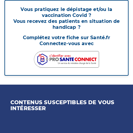
Vous pratiquez le dépistage et/ou la
vaccination Covid ?
Vous recevez des patients en situation de
handicap ?
Complétez votre fiche sur Santé.fr
Connectez-vous avec
CONTENUS SUSCEPTIBLES DE VOUS
INTÉRESSER