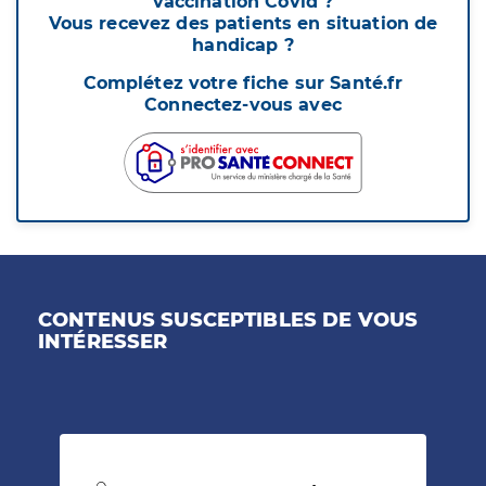
vaccination Covid ?
Vous recevez des patients en situation de
handicap ?
Complétez votre fiche sur Santé.fr
Connectez-vous avec
CONTENUS SUSCEPTIBLES DE VOUS
INTÉRESSER