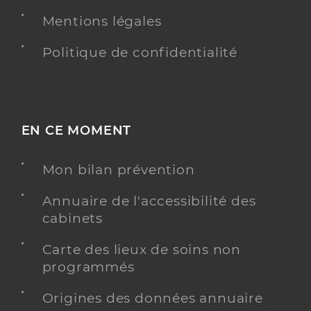
Mentions légales
Politique de confidentialité
EN CE MOMENT
Mon bilan prévention
Annuaire de l'accessibilité des
cabinets
Carte des lieux de soins non
programmés
Origines des données annuaire