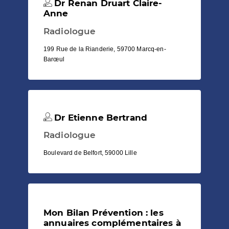
Dr Renan Druart Claire-
Anne
Radiologue
199 Rue de la Rianderie, 59700 Marcq-en-
Barœul
Dr Etienne Bertrand
Radiologue
Boulevard de Belfort, 59000 Lille
Mon Bilan Prévention : les
annuaires complémentaires à