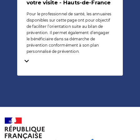
votre visite - Hauts-de-France
Pour le professionnel de santé, les annuaires
disponibles sur cette page ont pour objectif
de faciliter l’orientation suite au bilan de
prévention. Il permet également d’engager
le bénéficiaire dans sa démarche de
prévention conformément à son plan
personnalisé de prévention.
Temps de lecture