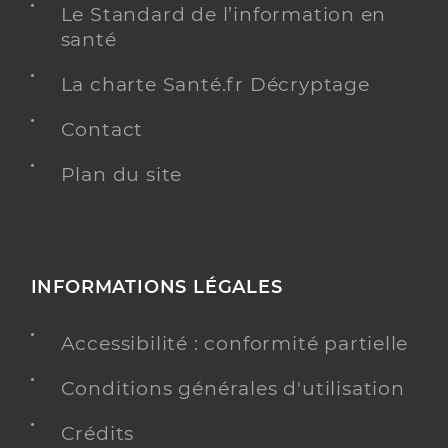
Le Standard de l’information en
santé
La charte Santé.fr Décryptage
Contact
Plan du site
INFORMATIONS LÉGALES
Accessibilité : conformité partielle
Conditions générales d'utilisation
Crédits