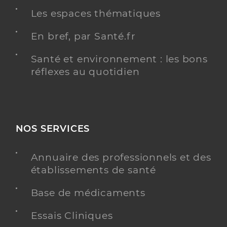
Les espaces thématiques
En bref, par Santé.fr
Santé et environnement : les bons
réflexes au quotidien
NOS SERVICES
Annuaire des professionnels et des
établissements de santé
Base de médicaments
Essais Cliniques