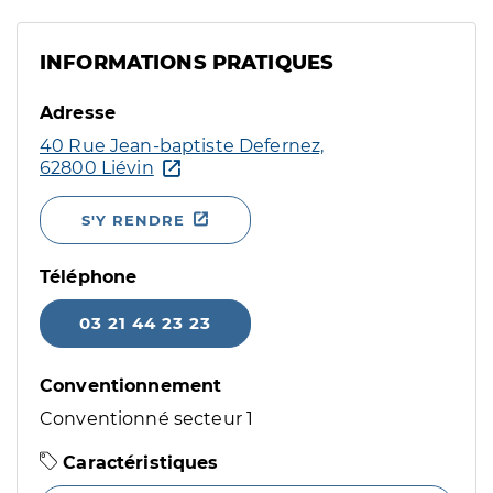
INFORMATIONS PRATIQUES
Adresse
40 Rue Jean-baptiste Defernez,
62800 Liévin
S'Y RENDRE
Téléphone
03 21 44 23 23
Conventionnement
Conventionné secteur 1
Caractéristiques