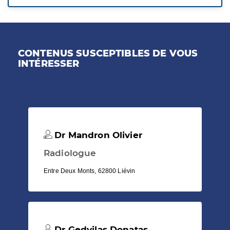
CONTENUS SUSCEPTIBLES DE VOUS
INTÉRESSER
Dr Mandron Olivier
Radiologue
Entre Deux Monts, 62800 Liévin
Dr Gedvilas Donatas