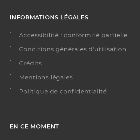
INFORMATIONS LÉGALES
Accessibilité : conformité partielle
Conditions générales d'utilisation
Crédits
Mentions légales
Politique de confidentialité
EN CE MOMENT