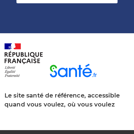
Le site santé de référence, accessible
quand vous voulez, où vous voulez