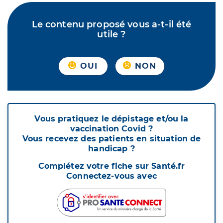
Le contenu proposé vous a-t-il été
utile ?
OUI
NON
Vous pratiquez le dépistage et/ou la
vaccination Covid ?
Vous recevez des patients en situation de
handicap ?
Complétez votre fiche sur Santé.fr
Connectez-vous avec