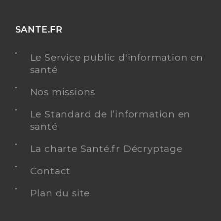
SANTE.FR
Le Service public d'information en
santé
Nos missions
Le Standard de l’information en
santé
La charte Santé.fr Décryptage
Contact
Plan du site