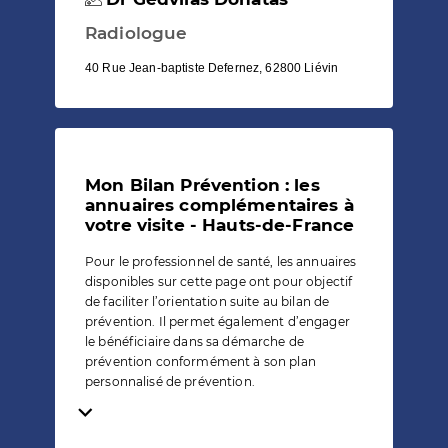
Radiologue
40 Rue Jean-baptiste Defernez, 62800 Liévin
Mon Bilan Prévention : les
annuaires complémentaires à
votre visite - Hauts-de-France
Pour le professionnel de santé, les annuaires
disponibles sur cette page ont pour objectif
de faciliter l’orientation suite au bilan de
prévention. Il permet également d’engager
le bénéficiaire dans sa démarche de
prévention conformément à son plan
personnalisé de prévention.
Temps de lecture