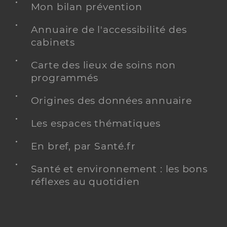
Mon bilan prévention
Annuaire de l'accessibilité des
cabinets
Carte des lieux de soins non
programmés
Origines des données annuaire
Les espaces thématiques
En bref, par Santé.fr
Santé et environnement : les bons
réflexes au quotidien