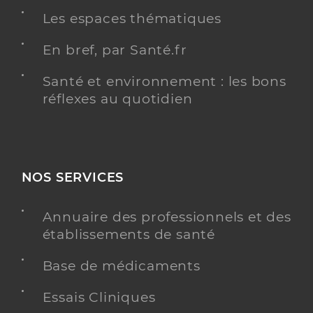
Les espaces thématiques
En bref, par Santé.fr
Santé et environnement : les bons
réflexes au quotidien
NOS SERVICES
Annuaire des professionnels et des
établissements de santé
Base de médicaments
Essais Cliniques