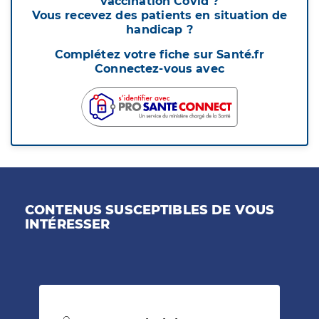
vaccination Covid ?
Vous recevez des patients en situation de
handicap ?
Complétez votre fiche sur Santé.fr
Connectez-vous avec
CONTENUS SUSCEPTIBLES DE VOUS
INTÉRESSER