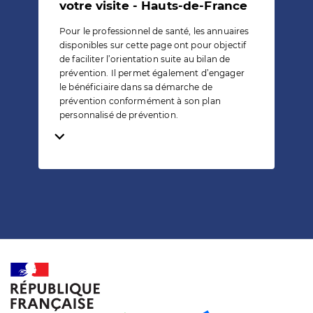
votre visite - Hauts-de-France
Pour le professionnel de santé, les annuaires
disponibles sur cette page ont pour objectif
de faciliter l’orientation suite au bilan de
prévention. Il permet également d’engager
le bénéficiaire dans sa démarche de
prévention conformément à son plan
personnalisé de prévention.
Temps de lecture