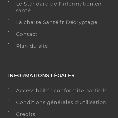
Le Standard de l’information en
santé
La charte Santé.fr Décryptage
Contact
Plan du site
INFORMATIONS LÉGALES
Accessibilité : conformité partielle
Conditions générales d'utilisation
Crédits