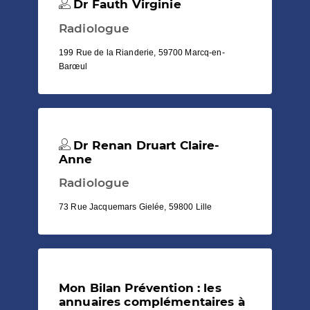
Dr Fauth Virginie
Radiologue
199 Rue de la Rianderie, 59700 Marcq-en-
Barœul
Dr Renan Druart Claire-
Anne
Radiologue
73 Rue Jacquemars Gielée, 59800 Lille
Mon Bilan Prévention : les
annuaires complémentaires à