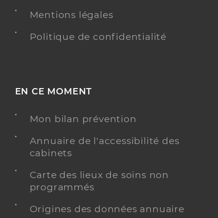
Mentions légales
Politique de confidentialité
EN CE MOMENT
Mon bilan prévention
Annuaire de l'accessibilité des
cabinets
Carte des lieux de soins non
programmés
Origines des données annuaire