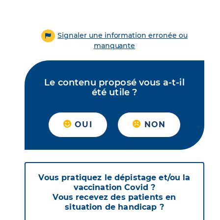
Signaler une information erronée ou
manquante
Le contenu proposé vous a-t-il
été utile ?
OUI
NON
Vous pratiquez le dépistage et/ou la
vaccination Covid ?
Vous recevez des patients en
situation de handicap ?