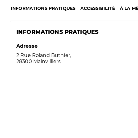
INFORMATIONS PRATIQUES
ACCESSIBILITÉ
À LA M
INFORMATIONS PRATIQUES
Adresse
2 Rue Roland Buthier,
28300 Mainvilliers