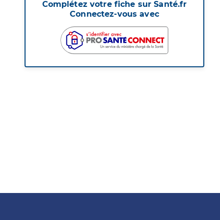
Complétez votre fiche sur Santé.fr
Connectez-vous avec